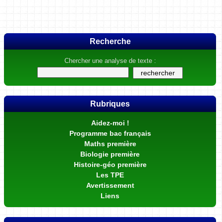
Recherche
Chercher une analyse de texte :
Rubriques
Aidez-moi !
Programme bac français
Maths première
Biologie première
Histoire-géo première
Les TPE
Avertissement
Liens