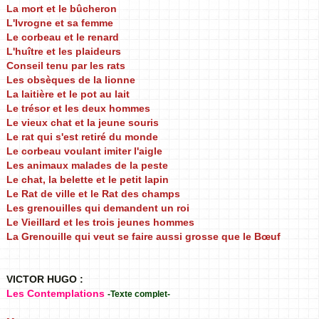
La mort et le bûcheron
L'Ivrogne et sa femme
Le corbeau et le renard
L'huître et les plaideurs
Conseil tenu par les rats
Les obsèques de la lionne
La laitière et le pot au lait
Le trésor et les deux hommes
Le vieux chat et la jeune souris
Le rat qui s'est retiré du monde
Le corbeau voulant imiter l'aigle
Les animaux malades de la peste
Le chat, la belette et le petit lapin
Le Rat de ville et le Rat des champs
Les grenouilles qui demandent un roi
Le Vieillard et les trois jeunes hommes
La Grenouille qui veut se faire aussi grosse que le Bœuf
VICTOR HUGO :
Les Contemplations
-Texte complet-