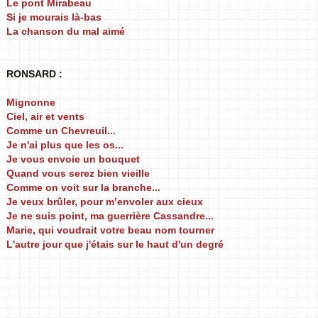
Le pont Mirabeau
Si je mourais là-bas
La chanson du mal aimé
RONSARD :
Mignonne
Ciel, air et vents
Comme un Chevreuil...
Je n'ai plus que les os...
Je vous envoie un bouquet
Quand vous serez bien vieille
Comme on voit sur la branche...
Je veux brûler, pour m’envoler aux cieux
Je ne suis point, ma guerrière Cassandre...
Marie, qui voudrait votre beau nom tourner
L'autre jour que j'étais sur le haut d'un degré