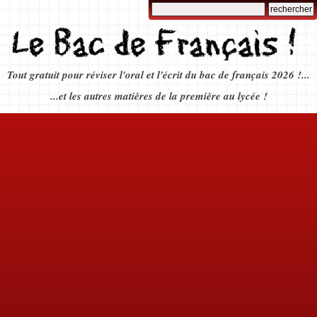
Tout gratuit pour réviser l'oral et l'écrit du bac de français 2026 !...
...et les autres matières de la première au lycée !