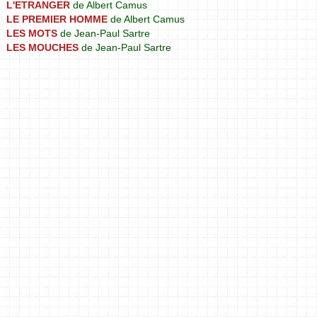
L'ETRANGER
de Albert Camus
LE PREMIER HOMME
de Albert Camus
LES MOTS
de Jean-Paul Sartre
LES MOUCHES
de Jean-Paul Sartre