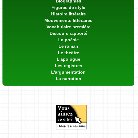
Biographies
Figures de style
Histoire littéraire
Mouvements littéraires
Vocabulaire première
Discours rapporté
La poésie
Le roman
Le théâtre
L'apologue
Les registres
L'argumentation
La narration