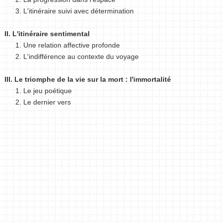
3. L'itinéraire suivi avec détermination
II. L'itinéraire sentimental
1. Une relation affective profonde
2. L'indifférence au contexte du voyage
III. Le triomphe de la vie sur la mort : l'immortalité
1. Le jeu poétique
2. Le dernier vers