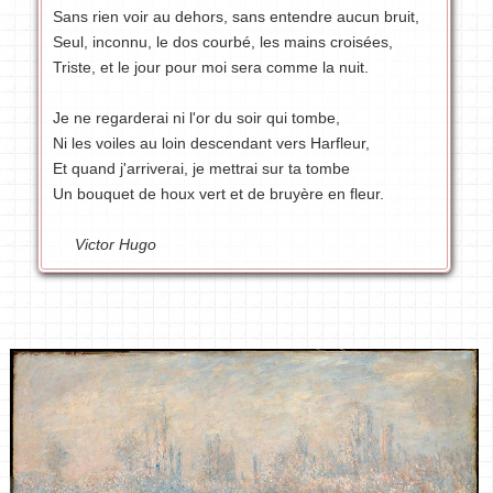
Sans rien voir au dehors, sans entendre aucun bruit,
Seul, inconnu, le dos courbé, les mains croisées,
Triste, et le jour pour moi sera comme la nuit.
Je ne regarderai ni l'or du soir qui tombe,
Ni les voiles au loin descendant vers Harfleur,
Et quand j'arriverai, je mettrai sur ta tombe
Un bouquet de houx vert et de bruyère en fleur.
Victor Hugo