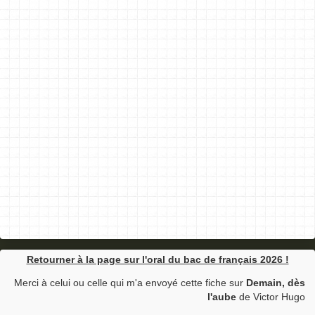
Retourner à la page sur l'oral du bac de français 2026 !
Merci à celui ou celle qui m'a envoyé cette fiche sur
Demain, dès
l'aube
de Victor Hugo