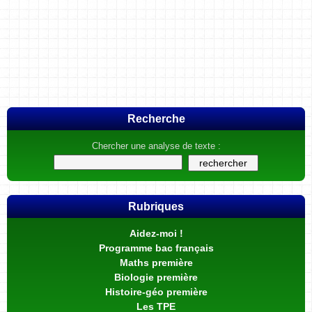
Recherche
Chercher une analyse de texte :
Rubriques
Aidez-moi !
Programme bac français
Maths première
Biologie première
Histoire-géo première
Les TPE