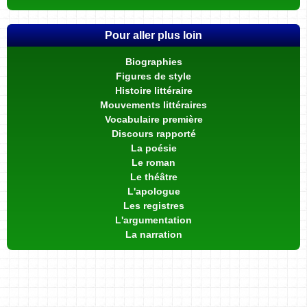
Pour aller plus loin
Biographies
Figures de style
Histoire littéraire
Mouvements littéraires
Vocabulaire première
Discours rapporté
La poésie
Le roman
Le théâtre
L'apologue
Les registres
L'argumentation
La narration