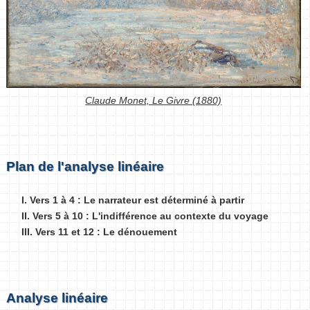
Claude Monet, Le Givre (1880)
Plan de l'analyse linéaire
I. Vers 1 à 4 : Le narrateur est déterminé à partir
II. Vers 5 à 10 : L'indifférence au contexte du voyage
III. Vers 11 et 12 : Le dénouement
Analyse linéaire