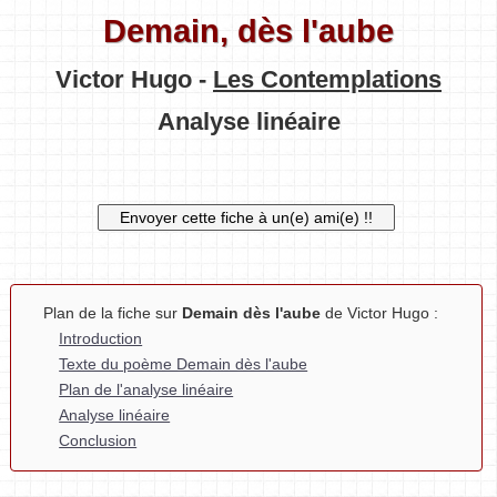
Demain, dès l'aube
Victor Hugo -
Les Contemplations
Analyse linéaire
Plan de la fiche sur
Demain dès l'aube
de Victor Hugo :
Introduction
Texte du poème Demain dès l'aube
Plan de l'analyse linéaire
Analyse linéaire
Conclusion