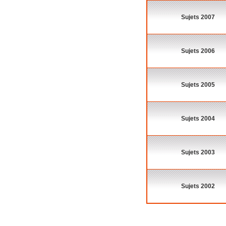
Sujets 2007
Sujets 2006
Sujets 2005
Sujets 2004
Sujets 2003
Sujets 2002