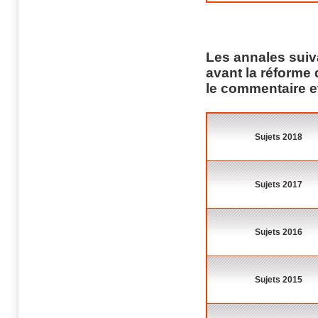
Les annales suiv
avant la réforme
le commentaire et
Sujets 2018
Sujets 2017
Sujets 2016
Sujets 2015