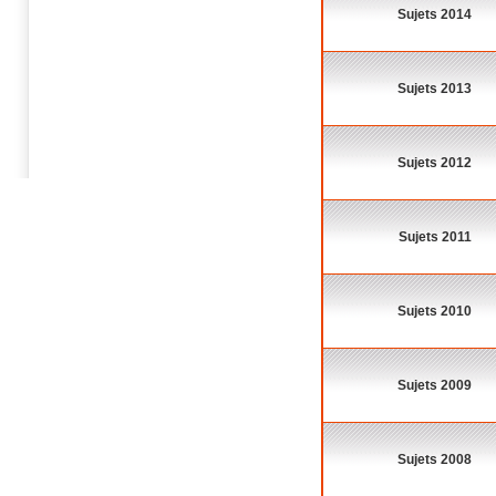
Sujets 2014
Sujets 2013
Sujets 2012
Sujets 2011
Sujets 2010
Sujets 2009
Sujets 2008