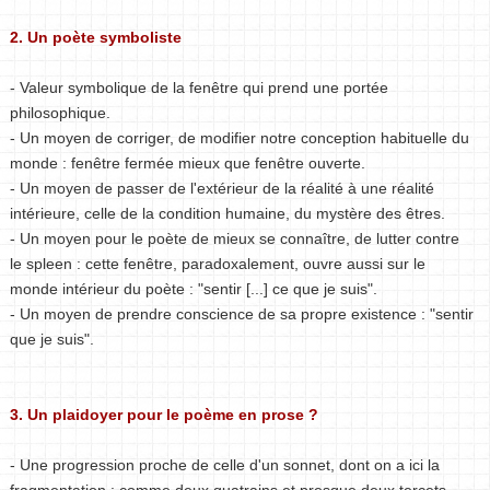
2. Un poète symboliste
- Valeur symbolique de la fenêtre qui prend une portée
philosophique.
- Un moyen de corriger, de modifier notre conception habituelle du
monde : fenêtre fermée mieux que fenêtre ouverte.
- Un moyen de passer de l'extérieur de la réalité à une réalité
intérieure, celle de la condition humaine, du mystère des êtres.
- Un moyen pour le poète de mieux se connaître, de lutter contre
le spleen : cette fenêtre, paradoxalement, ouvre aussi sur le
monde intérieur du poète : "sentir [...] ce que je suis".
- Un moyen de prendre conscience de sa propre existence : "sentir
que je suis".
3. Un plaidoyer pour le poème en prose ?
- Une progression proche de celle d'un sonnet, dont on a ici la
fragmentation : comme deux quatrains et presque deux tercets