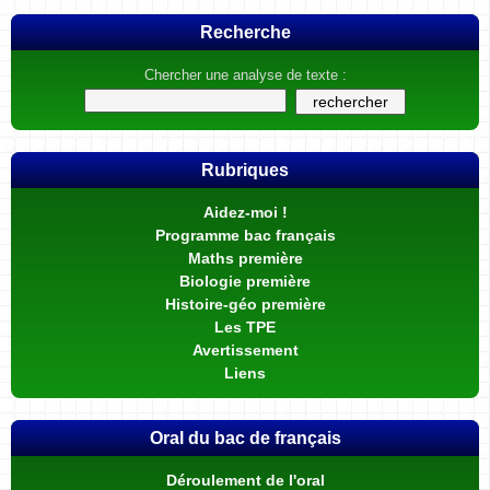
Recherche
Chercher une analyse de texte :
Rubriques
Aidez-moi !
Programme bac français
Maths première
Biologie première
Histoire-géo première
Les TPE
Avertissement
Liens
Oral du bac de français
Déroulement de l'oral