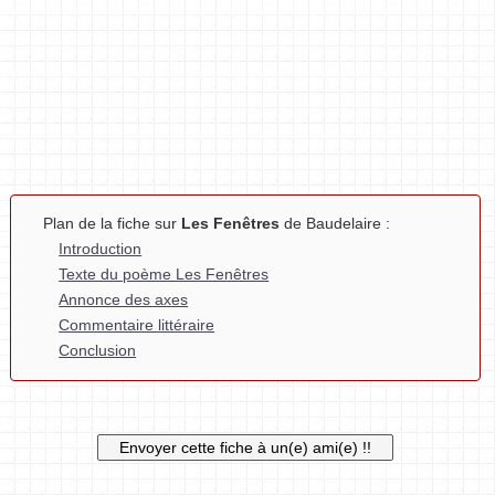
Plan de la fiche sur
Les Fenêtres
de Baudelaire :
Introduction
Texte du poème Les Fenêtres
Annonce des axes
Commentaire littéraire
Conclusion