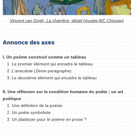
Vincent van Gogh, La chambre, détail (musée AIC Chicago)
Annonce des axes
I. Un poème construit comme un tableau
1. Le premier élément qui encadre le tableau
2. L'anecdote (2ème paragraphe)
3. Le deuxième élément qui encadre le tableau
II. Une réflexion sur la condition humaine du poète ; un art
poétique
1. Une définition de la poésie
2. Un poète symboliste
3. Un plaidoyer pour le poème en prose ?