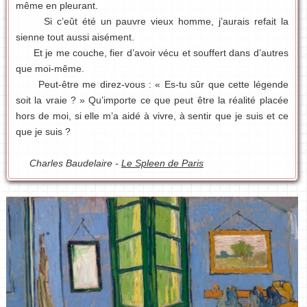
même en pleurant.
Si c’eût été un pauvre vieux homme, j’aurais refait la
sienne tout aussi aisément.
Et je me couche, fier d’avoir vécu et souffert dans d’autres
que moi-même.
Peut-être me direz-vous : « Es-tu sûr que cette légende
soit la vraie ? » Qu’importe ce que peut être la réalité placée
hors de moi, si elle m’a aidé à vivre, à sentir que je suis et ce
que je suis ?
Charles Baudelaire -
Le Spleen de Paris