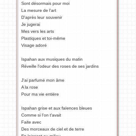
Sont désormais pour moi
La mesure de l'art
D'après leur souvenir
Je jugerai
Mes vers les arts
Plastiques et toi-même
Visage adoré
Ispahan aux musiques du matin
Réveille l'odeur des roses de ses jardins
J'ai parfumé mon âme
A la rose
Pour ma vie entière
Ispahan grise et aux faïences bleues
Comme si l'on t'avait
Faite avec
Des morceaux de ciel et de terre