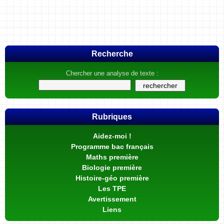
Recherche
Chercher une analyse de texte :
Rubriques
Aidez-moi !
Programme bac français
Maths première
Biologie première
Histoire-géo première
Les TPE
Avertissement
Liens