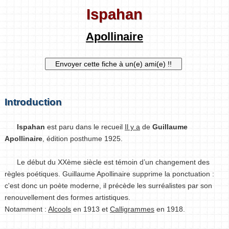
Ispahan
Apollinaire
Introduction
Ispahan
est paru dans le recueil
Il y a
de
Guillaume
Apollinaire
, édition posthume 1925.
Le début du XXème siècle est témoin d’un changement des
règles poétiques. Guillaume Apollinaire supprime la ponctuation :
c'est donc un poète moderne, il précède les surréalistes par son
renouvellement des formes artistiques.
Notamment :
Alcools
en 1913 et
Calligrammes
en 1918.