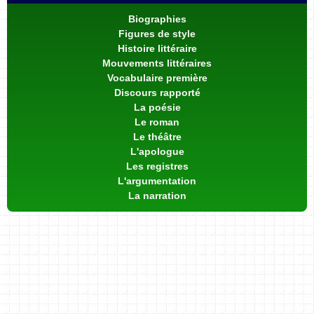
Biographies
Figures de style
Histoire littéraire
Mouvements littéraires
Vocabulaire première
Discours rapporté
La poésie
Le roman
Le théâtre
L'apologue
Les registres
L'argumentation
La narration