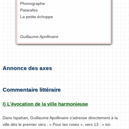
Phonographe
Patarafes
La petite échoppe
Guillaume Apollinaire
Annonce des axes
Commentaire littéraire
I) L'évocation de la ville harmonieuse
Dans Ispahan, Guillaume Apollinaire s’adresse directement à la
ville dès le premier vers : « Pour tes roses », vers 13 : « toi-