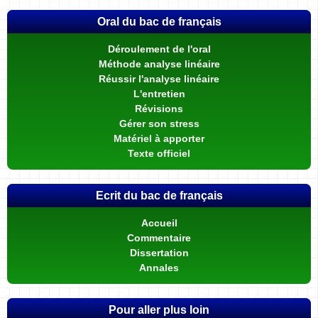
Oral du bac de français
Déroulement de l'oral
Méthode analyse linéaire
Réussir l'analyse linéaire
L'entretien
Révisions
Gérer son stress
Matériel à apporter
Texte officiel
Ecrit du bac de français
Accueil
Commentaire
Dissertation
Annales
Pour aller plus loin