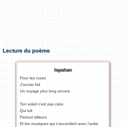
Lecture du poème
Ispahan
Pour tes roses
J'aurais fait
Un voyage plus long encore
Ton soleil n'est pas celui
Qui luit
Partout ailleurs
Et tes musiques qui s'accordent avec l'aube