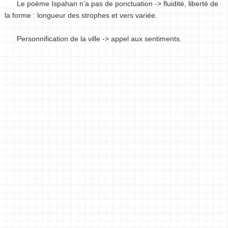
Le poème Ispahan n’a pas de ponctuation -> fluidité, liberté de
la forme : longueur des strophes et vers variée.
Personnification de la ville -> appel aux sentiments.