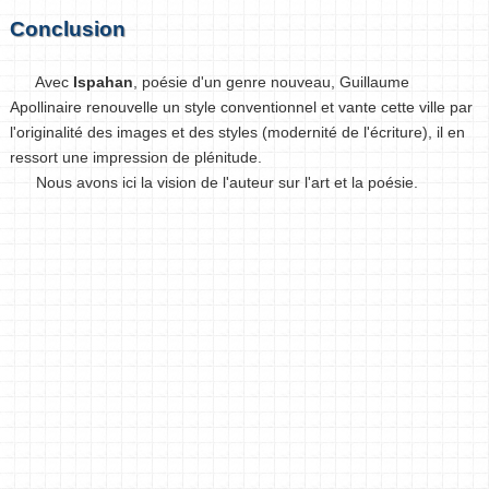
Conclusion
Avec
Ispahan
, poésie d'un genre nouveau, Guillaume
Apollinaire renouvelle un style conventionnel et vante cette ville par
l'originalité des images et des styles (modernité de l'écriture), il en
ressort une impression de plénitude.
Nous avons ici la vision de l'auteur sur l'art et la poésie.