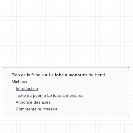
Plan de la fiche sur
Le lobe à monstres
de Henri
Michaux :
Introduction
Texte du poème Le lobe à monstres
Annonce des axes
Commentaire littéraire