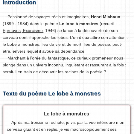
Introduction
Passionné de voyages réels et imaginaires,
Henri Michaux
(1899 - 1984) dans le poème
Le lobe à monstres
(recueil
Epreuves, Exorcisme
, 1946) se lance à la découverte de son
cerveau dont il approche les lobes. L’un d’eux attire son attention :
le Lobe à monstres, lieu de vie et de mort, lieu de poésie, peut-
être, envers lequel il avoue sa dépendance.
Marchant à l’orée du fantastique, ce curieux promeneur nous
plonge dans un univers inconnu, inquiétant et rassurant à la fois :
serait-il en train de découvrir les racines de la poésie ?
Texte du poème Le lobe à monstres
Le lobe à monstres
Après ma troisième rechute, je vis par la vue intérieure mon
cerveau gluant et en replis, je vis macroscopiquement ses