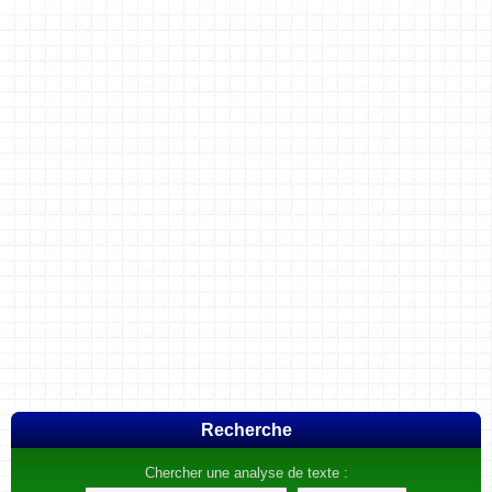
Recherche
Chercher une analyse de texte :