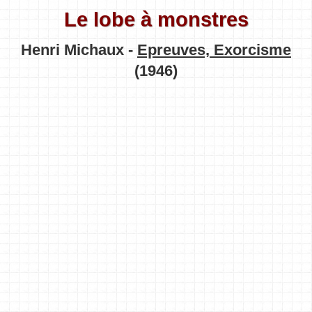
Le lobe à monstres
Henri Michaux -
Epreuves, Exorcisme
(1946)