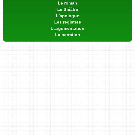
Le roman
Le théâtre
L'apologue
Les registres
L'argumentation
La narration