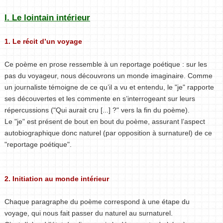
I. Le lointain intérieur
1. Le récit d’un voyage
Ce poème en prose ressemble à un reportage poétique : sur les
pas du voyageur, nous découvrons un monde imaginaire. Comme
un journaliste témoigne de ce qu’il a vu et entendu, le "je" rapporte
ses découvertes et les commente en s’interrogeant sur leurs
répercussions ("Qui aurait cru [...] ?" vers la fin du poème).
Le "je" est présent de bout en bout du poème, assurant l’aspect
autobiographique donc naturel (par opposition à surnaturel) de ce
"reportage poétique".
2. Initiation au monde intérieur
Chaque paragraphe du poème correspond à une étape du
voyage, qui nous fait passer du naturel au surnaturel.