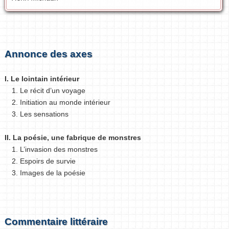
Annonce des axes
I. Le lointain intérieur
1. Le récit d’un voyage
2. Initiation au monde intérieur
3. Les sensations
II. La poésie, une fabrique de monstres
1. L’invasion des monstres
2. Espoirs de survie
3. Images de la poésie
Commentaire littéraire