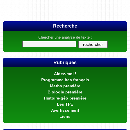
Recherche
Chercher une analyse de texte :
Rubriques
Aidez-moi !
Programme bac français
Maths première
Biologie première
Histoire-géo première
Les TPE
Avertissement
Liens