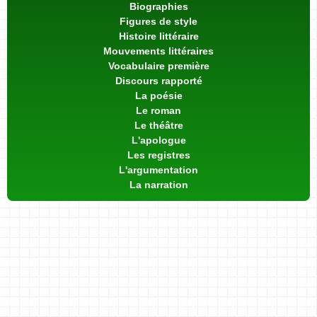
Biographies
Figures de style
Histoire littéraire
Mouvements littéraires
Vocabulaire première
Discours rapporté
La poésie
Le roman
Le théâtre
L'apologue
Les registres
L'argumentation
La narration