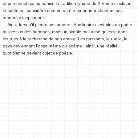
et personnel qui humanise la tradition lyrique du XIVème siècle où
le poète est considéré comme un être supérieur chantant ses
amours exceptionnels.
Ainsi, lorsqu'il pleure ses amours, Apollinaire n'est plus un poète
au-dessus des hommes, mais un simple mal aimé qui erre dans
les rues à la recherche de son amour. Les passants, la ruelle, le
pays deviennent l'objet même du poème : ainsi, une réalité
quotidienne devient objet de poésie.