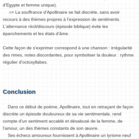
d'Egypte et femme unique).
=> La souffrance d'Apollinaire se fait discrète, sans avoir
recours à des thèmes propres à l'expression de sentiments.
L'alternance récit/discours (épisode biblique) évite les
épanchements et les états d'âme.
Cette façon de s'exprimer correspond à une chanson : irrégularité
des rimes, notes discordantes, pour symboliser la douleur : rythme
régulier d'octosyllabes.
Conclusion
Dans ce début de poème, Apollinaire, tout en retraçant de façon
discrète un épisode douloureux de sa vie sentimentale, rend
compte d'un sentiment accablé et désabusé de la femme, de
l'amour, un des thèmes constants de son œuvre.
Ses échecs amoureux fournissent à Apollinaire un lyrisme neuf