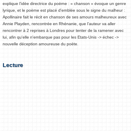
explique l'idée directrice du poème : « chanson » évoque un genre
lyrique, et le poème est placé d'emblée sous le signe du malheur :
Apollinaire fait le récit en chanson de ses amours malheureux avec
Annie Playden, rencontrée en Rhénanie, que l'auteur va aller
rencontrer à 2 reprises à Londres pour tenter de la ramener avec
lui, afin qu'elle n'embarque pas pour les Etats-Unis -> échec ->
nouvelle déception amoureuse du poète.
Lecture