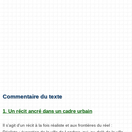
Commentaire du texte
1. Un récit ancré dans un cadre urbain
Il s'agit d'un récit à la fois réaliste et aux frontières du réel :