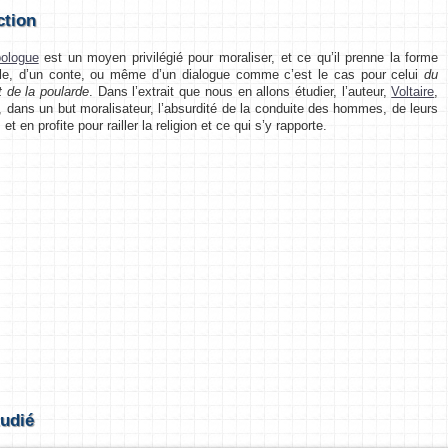
ction
ologue
est un moyen privilégié pour moraliser, et ce qu’il prenne la forme
ble, d’un conte, ou même d’un dialogue comme c’est le cas pour celui
du
 de la poularde
. Dans l’extrait que nous en allons étudier, l’auteur,
Voltaire
,
 dans un but moralisateur, l’absurdité de la conduite des hommes, de leurs
, et en profite pour railler la religion et ce qui s’y rapporte.
tudié