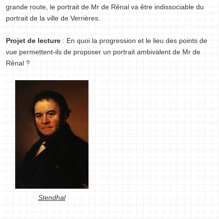
grande route, le portrait de Mr de Rênal va être indissociable du
portrait de la ville de Verrières.
Projet de lecture
: En quoi la progression et le lieu des points de
vue permettent-ils de proposer un portrait ambivalent de Mr de
Rênal ?
Stendhal