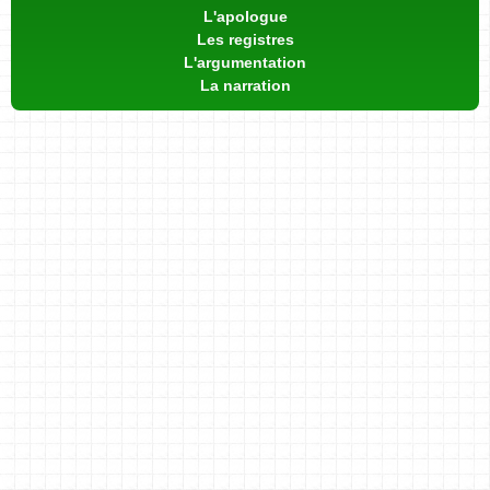
L'apologue
Les registres
L'argumentation
La narration