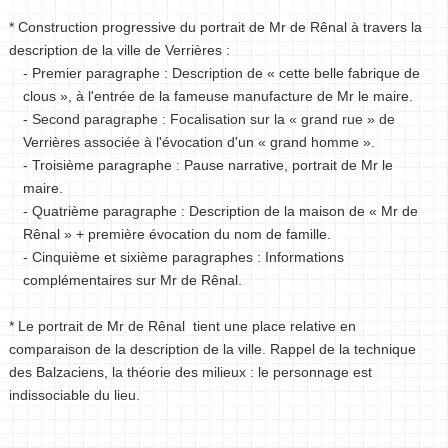
* Construction progressive du portrait de Mr de Rênal à travers la
description de la ville de Verrières :
- Premier paragraphe : Description de « cette belle fabrique de
clous », à l'entrée de la fameuse manufacture de Mr le maire.
- Second paragraphe : Focalisation sur la « grand rue » de
Verrières associée à l'évocation d'un « grand homme ».
- Troisième paragraphe : Pause narrative, portrait de Mr le
maire.
- Quatrième paragraphe : Description de la maison de « Mr de
Rênal » + première évocation du nom de famille.
- Cinquième et sixième paragraphes : Informations
complémentaires sur Mr de Rênal.
* Le portrait de Mr de Rênal tient une place relative en
comparaison de la description de la ville. Rappel de la technique
des Balzaciens, la théorie des milieux : le personnage est
indissociable du lieu.