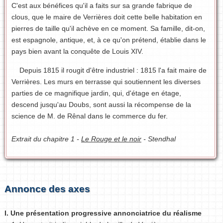
C'est aux bénéfices qu'il a faits sur sa grande fabrique de
clous, que le maire de Verrières doit cette belle habitation en
pierres de taille qu'il achève en ce moment. Sa famille, dit-on,
est espagnole, antique, et, à ce qu'on prétend, établie dans le
pays bien avant la conquête de Louis XIV.
Depuis 1815 il rougit d'être industriel : 1815 l'a fait maire de
Verrières. Les murs en terrasse qui soutiennent les diverses
parties de ce magnifique jardin, qui, d'étage en étage,
descend jusqu'au Doubs, sont aussi la récompense de la
science de M. de Rênal dans le commerce du fer.
Extrait du chapitre 1 -
Le Rouge et le noir
- Stendhal
Annonce des axes
I. Une présentation progressive annonciatrice du réalisme