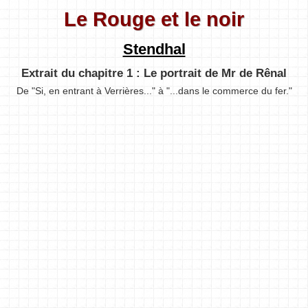
Le Rouge et le noir
Stendhal
Extrait du chapitre 1 : Le portrait de Mr de Rênal
De "Si, en entrant à Verrières..." à "...dans le commerce du fer."