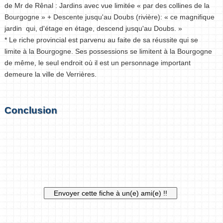
de Mr de Rênal : Jardins avec vue limitée « par des collines de la
Bourgogne » + Descente jusqu'au Doubs (rivière): « ce magnifique
jardin qui, d'étage en étage, descend jusqu'au Doubs. »
* Le riche provincial est parvenu au faite de sa réussite qui se
limite à la Bourgogne. Ses possessions se limitent à la Bourgogne
de même, le seul endroit où il est un personnage important
demeure la ville de Verrières.
Conclusion