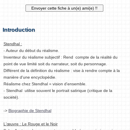
Introduction
Stendhal :
- Auteur du début du réalisme.
Inventeur du réalisme subjectif : Rend compte de la réalité du
point de vue limité soit du narrateur, soit du personnage.
Différent de la définition du réalisme : vise à rendre compte à la
manière d'une encyclopédie.
Réalisme chez Stendhal = vision d'ensemble.
- Stendhal utilise souvent le portrait satirique (critique de la
société).
->
Biographie de Stendhal
L'œuvre : Le Rouge et le Noir