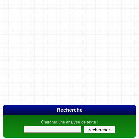
Recherche
Chercher une analyse de texte :