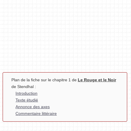
Plan de la fiche sur le chapitre 1 de
Le Rouge et le Noir
de Stendhal :
Introduction
Texte étudié
Annonce des axes
Commentaire littéraire