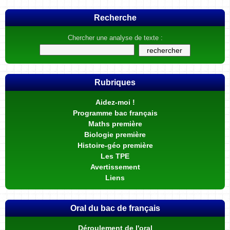
Recherche
Chercher une analyse de texte :
Rubriques
Aidez-moi !
Programme bac français
Maths première
Biologie première
Histoire-géo première
Les TPE
Avertissement
Liens
Oral du bac de français
Déroulement de l'oral