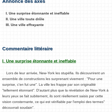
Annonce des axes
I. Une surprise étonnante et ineffable
II. Une ville toute drôle
III. Une ville effrayante
Commentaire littéraire
I. Une surprise étonnante et ineffable
Lors de leur arrivée, New-York les stupéfia. Ils découvrirent un
ensemble de constructions les surprenant vivement : "Pour une
surprise, c'en fut une". La ville les frappe par son originalité
"tellement étonnant". D'autant plus que la révélation de New-York à
leurs yeux se fait subitement, ils sont réellement saisis par cette
vision consternante, ce qui est vérifiable par l'emploi des termes"
découvrait soudain".