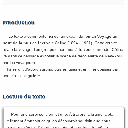
Introduction
Le texte à commenter ici est un extrait du roman
Voyage au
bout de la nuit
de l'écrivain Céline (1894 - 1961). Cette œuvre
relate le voyage d'un groupe d'hommes à travers le monde. Céline
va dans ce passage exposer la scène de découverte de New-York
par les voyageurs.
Ils seront d'abord surpris, puis amusés et enfin angoissés par
une ville si singulière.
Lecture du texte
Pour une surprise, c’en fut une. À travers la brume, c’était
tellement étonnant ce qu’on découvrait soudain que nous
nous refusâmes d’abord à y croire et puis tout de même