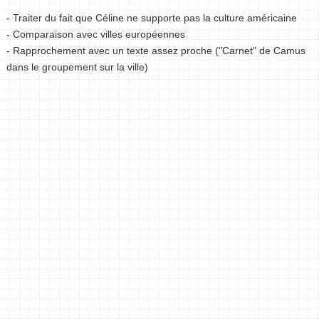
- Traiter du fait que Céline ne supporte pas la culture américaine
- Comparaison avec villes européennes
- Rapprochement avec un texte assez proche ("Carnet" de Camus
dans le groupement sur la ville)