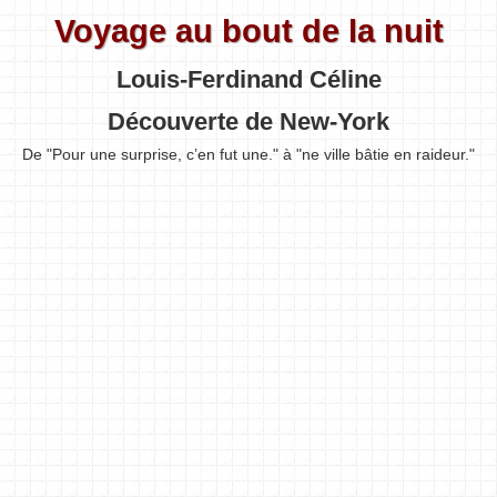
Voyage au bout de la nuit
Louis-Ferdinand Céline
Découverte de New-York
De "Pour une surprise, c’en fut une." à "ne ville bâtie en raideur."