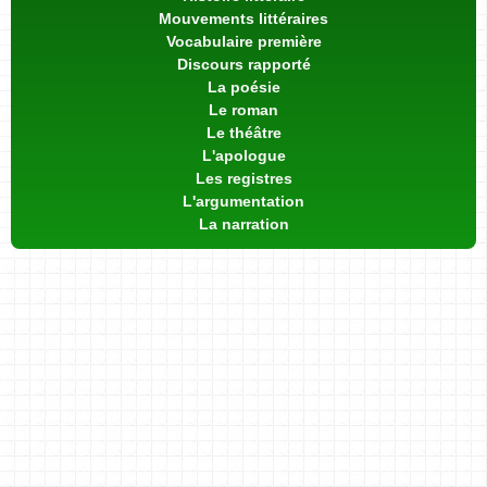
Mouvements littéraires
Vocabulaire première
Discours rapporté
La poésie
Le roman
Le théâtre
L'apologue
Les registres
L'argumentation
La narration