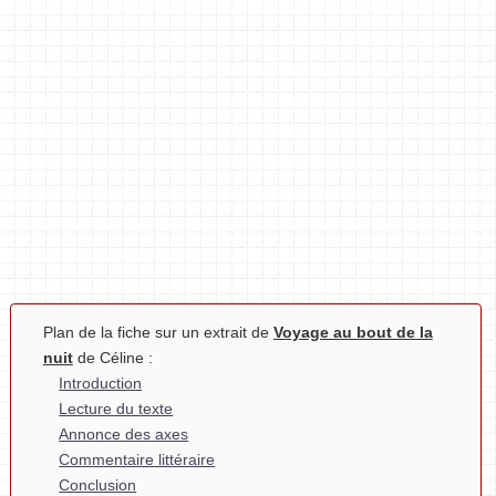
Plan de la fiche sur un extrait de
Voyage au bout de la
nuit
de Céline :
Introduction
Lecture du texte
Annonce des axes
Commentaire littéraire
Conclusion