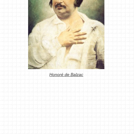
Honoré de Balzac