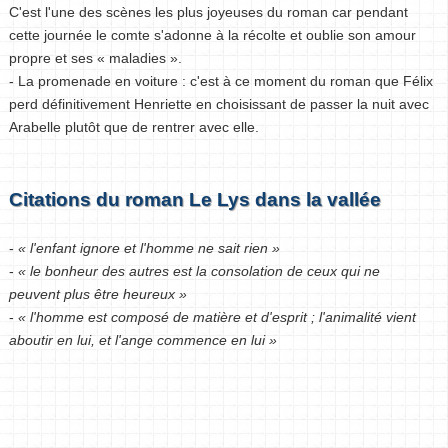
C'est l'une des scènes les plus joyeuses du roman car pendant
cette journée le comte s'adonne à la récolte et oublie son amour
propre et ses « maladies ».
- La promenade en voiture : c'est à ce moment du roman que Félix
perd définitivement Henriette en choisissant de passer la nuit avec
Arabelle plutôt que de rentrer avec elle.
Citations du roman Le Lys dans la vallée
-
« l'enfant ignore et l'homme ne sait rien »
-
« le bonheur des autres est la consolation de ceux qui ne
peuvent plus être heureux »
-
« l'homme est composé de matière et d'esprit ; l'animalité vient
aboutir en lui, et l'ange commence en lui »