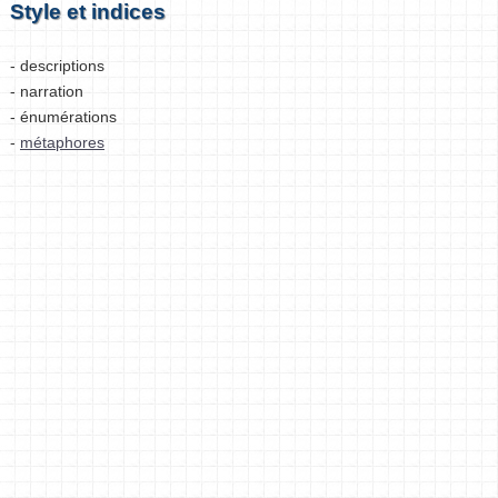
Style et indices
- descriptions
- narration
- énumérations
-
métaphores