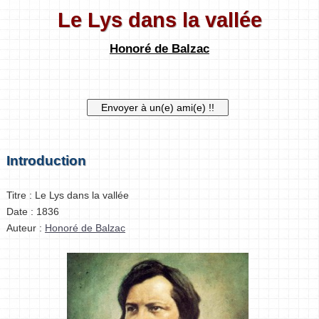
Le Lys dans la vallée
Honoré de Balzac
Introduction
Titre : Le Lys dans la vallée
Date : 1836
Auteur :
Honoré de Balzac