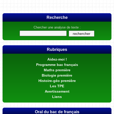
Recherche
Chercher une analyse de texte :
Rubriques
Aidez-moi !
Programme bac français
Maths première
Biologie première
Histoire-géo première
Les TPE
Avertissement
Liens
Oral du bac de français