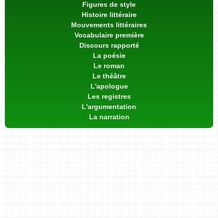
Figures de style
Histoire littéraire
Mouvements littéraires
Vocabulaire première
Discours rapporté
La poésie
Le roman
Le théâtre
L'apologue
Les registres
L'argumentation
La narration