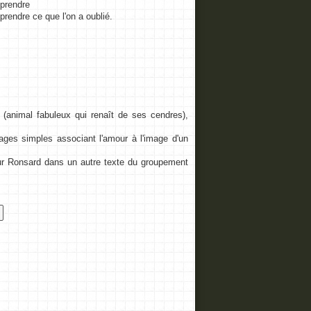
pprendre
prendre ce que l'on a oublié.
 (animal fabuleux qui renaît de ses cendres),
ges simples associant l'amour à l'image d'un
 Ronsard dans un autre texte du groupement