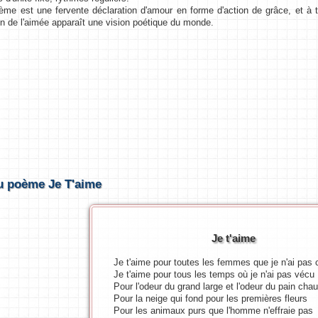
 est une fervente déclaration d'amour en forme d'action de grâce, et à t
on de l'aimée apparaît une vision poétique du monde.
u poème Je T'aime
Je t'aime
Je t'aime pour toutes les femmes que je n'ai pas
Je t'aime pour tous les temps où je n'ai pas vécu
Pour l'odeur du grand large et l'odeur du pain cha
Pour la neige qui fond pour les premières fleurs
Pour les animaux purs que l'homme n'effraie pas