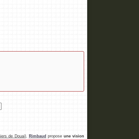
iers de Douai
),
Rimbaud
propose
une vision