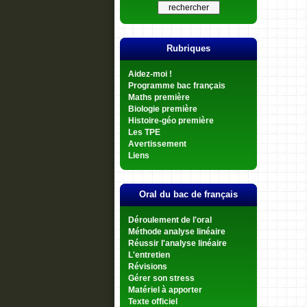
Rubriques
Aidez-moi !
Programme bac français
Maths première
Biologie première
Histoire-géo première
Les TPE
Avertissement
Liens
Oral du bac de français
Déroulement de l'oral
Méthode analyse linéaire
Réussir l'analyse linéaire
L'entretien
Révisions
Gérer son stress
Matériel à apporter
Texte officiel