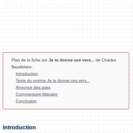
Plan de la fiche sur
Je te donne ces vers...
de Charles
Baudelaire :
Introduction
Texte du poème Je te donne ces vers...
Annonce des axes
Commentaire littéraire
Conclusion
Introduction