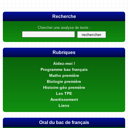
Recherche
Chercher une analyse de texte :
Rubriques
Aidez-moi !
Programme bac français
Maths première
Biologie première
Histoire-géo première
Les TPE
Avertissement
Liens
Oral du bac de français