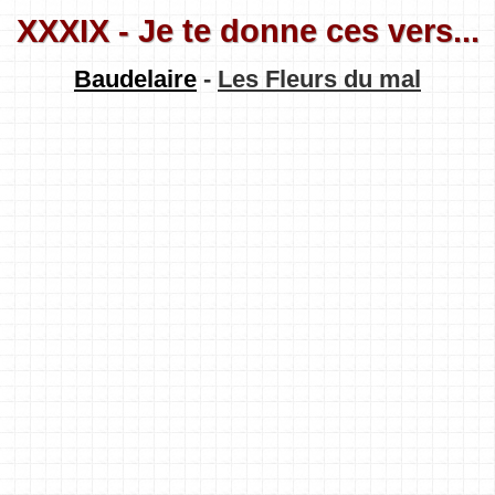
XXXIX - Je te donne ces vers...
Baudelaire
-
Les Fleurs du mal