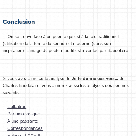
Conclusion
On se trouve face à un poème qui est à la fois traditionnel
(utilisation de la forme du sonnet) et moderne (dans son
inspiration). L'image du poète maudit est inventée par Baudelaire.
Si vous avez aimé cette analyse de
Je te donne ces vers...
de
Charles Baudelaire, vous aimerez aussi les analyses des poèmes
suivants :
L'albatros
Parfum exotique
A une passante
Correspondances
Spleen - LXXVIII