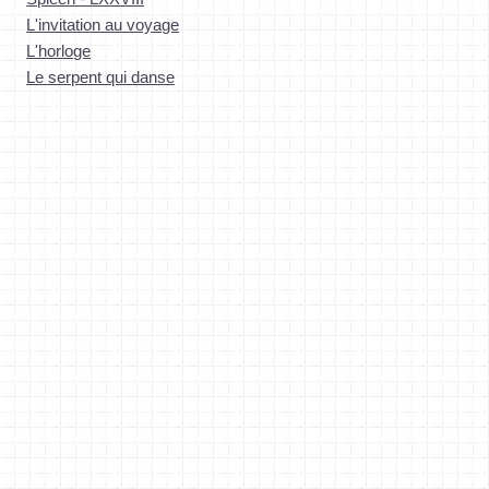
L'invitation au voyage
L'horloge
Le serpent qui danse