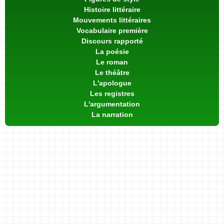
Histoire littéraire
Mouvements littéraires
Vocabulaire première
Discours rapporté
La poésie
Le roman
Le théâtre
L'apologue
Les registres
L'argumentation
La narration