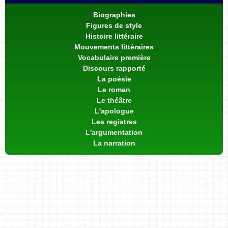
Biographies
Figures de style
Histoire littéraire
Mouvements littéraires
Vocabulaire première
Discours rapporté
La poésie
Le roman
Le théâtre
L'apologue
Les registres
L'argumentation
La narration