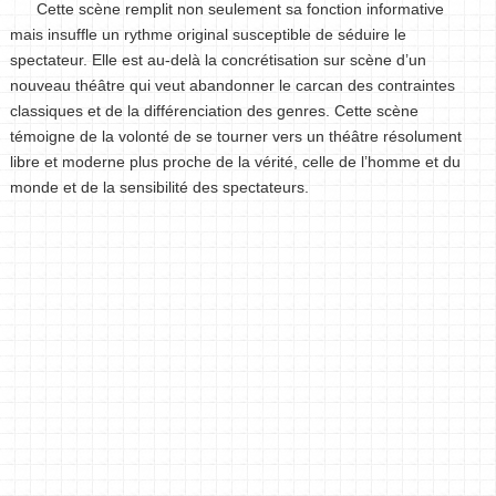
Cette scène remplit non seulement sa fonction informative
mais insuffle un rythme original susceptible de séduire le
spectateur. Elle est au-delà la concrétisation sur scène d’un
nouveau théâtre qui veut abandonner le carcan des contraintes
classiques et de la différenciation des genres. Cette scène
témoigne de la volonté de se tourner vers un théâtre résolument
libre et moderne plus proche de la vérité, celle de l’homme et du
monde et de la sensibilité des spectateurs.