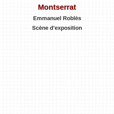
Montserrat
Emmanuel Roblès
Scène d’exposition