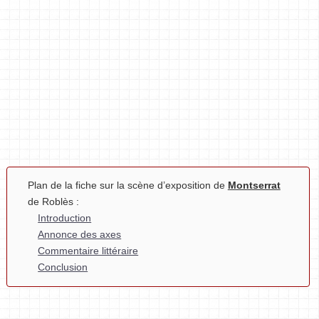
Plan de la fiche sur la scène d’exposition de
Montserrat
de Roblès :
Introduction
Annonce des axes
Commentaire littéraire
Conclusion