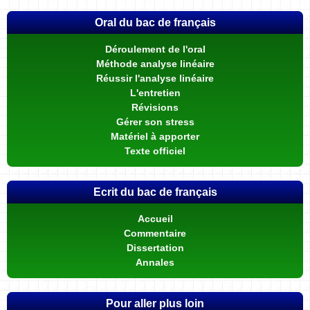
Oral du bac de français
Déroulement de l'oral
Méthode analyse linéaire
Réussir l'analyse linéaire
L'entretien
Révisions
Gérer son stress
Matériel à apporter
Texte officiel
Ecrit du bac de français
Accueil
Commentaire
Dissertation
Annales
Pour aller plus loin