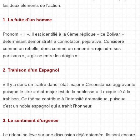
les deux éléments de l’action.
1. La fuite d’un homme
Pronom « il ». Il est identifié à la 6ème réplique « ce Bolivar »
déterminant démonstratif à connotation péjorative. Considéré
comme un rebelle, donc comme un ennemi. « rejoindre ses
partisans », « glisse entre les doigts ».
2. Trahison d’un Espagnol
« Il y a donc un traître dans l’état-major » Circonstance aggravante
puisque le titre « état-major est de la noblesse ». Lexique lié à la
trahison. Ce thème contribue à l’intensité dramatique, puisque
c’est un noble espagnol qui a trahit l’honneur.
3. Le sentiment d’urgence
Le rideau se lève sur une discussion déjà entamée. Ils sont encore