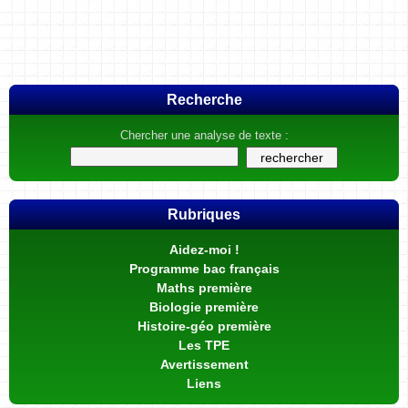
Recherche
Chercher une analyse de texte :
Rubriques
Aidez-moi !
Programme bac français
Maths première
Biologie première
Histoire-géo première
Les TPE
Avertissement
Liens