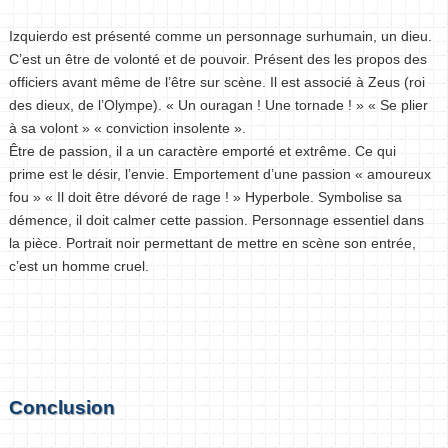
Izquierdo est présenté comme un personnage surhumain, un dieu.
C’est un être de volonté et de pouvoir. Présent des les propos des
officiers avant même de l’être sur scène. Il est associé à Zeus (roi
des dieux, de l’Olympe). « Un ouragan ! Une tornade ! » « Se plier
à sa volont » « conviction insolente ».
Être de passion, il a un caractère emporté et extrême. Ce qui
prime est le désir, l’envie. Emportement d’une passion « amoureux
fou » « Il doit être dévoré de rage ! » Hyperbole. Symbolise sa
démence, il doit calmer cette passion. Personnage essentiel dans
la pièce. Portrait noir permettant de mettre en scène son entrée,
c’est un homme cruel.
Conclusion