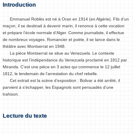
Introduction
Emmanuel Roblès est né à Oran en 1914 (en Algérie). Fils d’un
maçon, il se destinait à devenir marin, il renonce à cette vocation
et prépare l’école normale d’Alger. Comme journaliste, il effectue
de nombreux voyages. Romancier et poète, il se lance dans le
théâtre avec Montserrat en 1948.
La pièce Montserrat se situe au Venezuela. Le contexte
historique est l’indépendance du Venezuela proclamé en 1812 par
Miranda. C’est une pièce en 3 actes qui commence le 12 juillet
1812, le lendemain de l’arrestation du chef rebelle.
Cet extrait est la scène d’exposition : Bolivar a été arrêté, il
parvient à s’échapper, les Espagnols sont persuadés d’une
trahison.
Lecture du texte