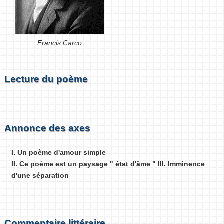
Francis Carco
Lecture du poème
Annonce des axes
I. Un poème d'amour simple
II. Ce poème est un paysage " état d'âme " III. Imminence
d'une séparation
Commentaire littéraire