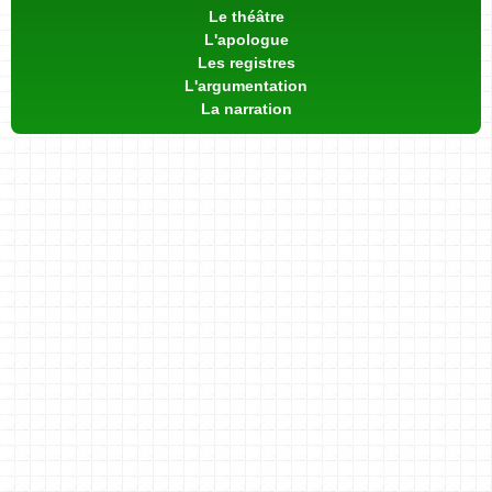
Le théâtre
L'apologue
Les registres
L'argumentation
La narration