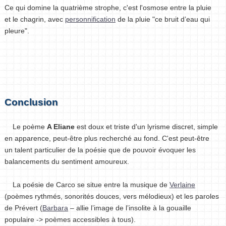
Ce qui domine la quatrième strophe, c'est l'osmose entre la pluie
et le chagrin, avec
personnification
de la pluie "ce bruit d’eau qui
pleure".
Conclusion
Le poème
A Eliane
est doux et triste d'un lyrisme discret, simple
en apparence, peut-être plus recherché au fond. C'est peut-être
un talent particulier de la poésie que de pouvoir évoquer les
balancements du sentiment amoureux.
La poésie de Carco se situe entre la musique de
Verlaine
(poèmes rythmés, sonorités douces, vers mélodieux) et les paroles
de Prévert (
Barbara
– allie l’image de l’insolite à la gouaille
populaire -> poèmes accessibles à tous).