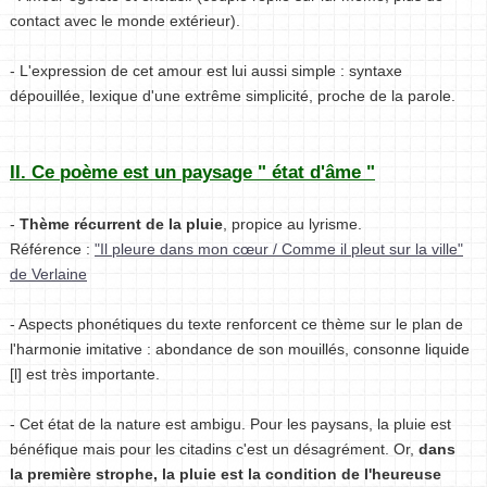
contact avec le monde extérieur).
- L'expression de cet amour est lui aussi simple : syntaxe
dépouillée, lexique d'une extrême simplicité, proche de la parole.
II. Ce poème est un paysage " état d'âme "
-
Thème récurrent de la pluie
, propice au lyrisme.
Référence :
"Il pleure dans mon cœur / Comme il pleut sur la ville"
de Verlaine
- Aspects phonétiques du texte renforcent ce thème sur le plan de
l'harmonie imitative : abondance de son mouillés, consonne liquide
[l] est très importante.
- Cet état de la nature est ambigu. Pour les paysans, la pluie est
bénéfique mais pour les citadins c'est un désagrément. Or,
dans
la première strophe, la pluie est la condition de l'heureuse