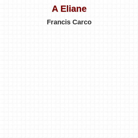
A Eliane
Francis Carco