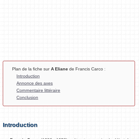
Plan de la fiche sur
A Eliane
de Francis Carco :
Introduction
Annonce des axes
Commentaire littéraire
Conclusion
Introduction