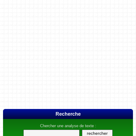
Recherche
Chercher une analyse de texte :