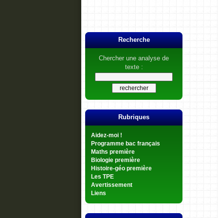
Recherche
Chercher une analyse de
texte :
Rubriques
Aidez-moi !
Programme bac français
Maths première
Biologie première
Histoire-géo première
Les TPE
Avertissement
Liens