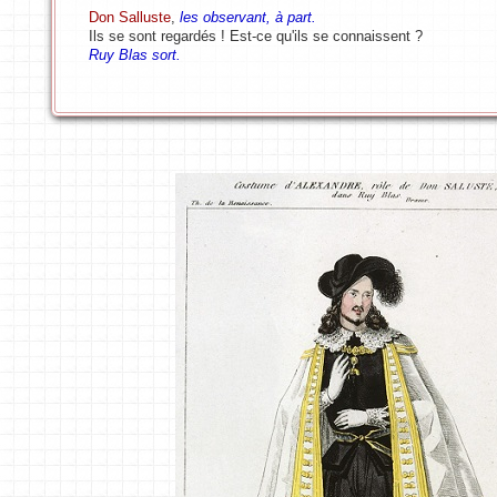
Don Salluste
,
les observant, à part.
Ils se sont regardés ! Est-ce qu'ils se connaissent ?
Ruy Blas sort.