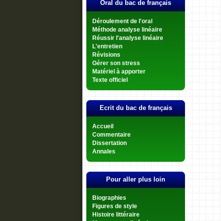
Oral du bac de français
Déroulement de l'oral
Méthode analyse linéaire
Réussir l'analyse linéaire
L'entretien
Révisions
Gérer son stress
Matériel à apporter
Texte officiel
Ecrit du bac de français
Accueil
Commentaire
Dissertation
Annales
Pour aller plus loin
Biographies
Figures de style
Histoire littéraire