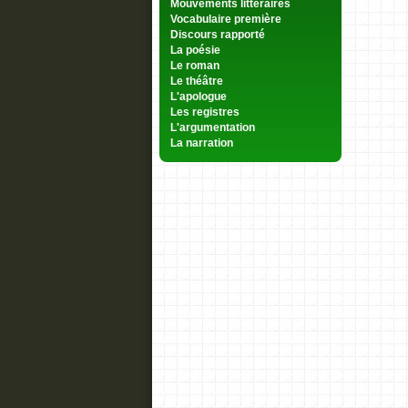
Mouvements littéraires
Vocabulaire première
Discours rapporté
La poésie
Le roman
Le théâtre
L'apologue
Les registres
L'argumentation
La narration