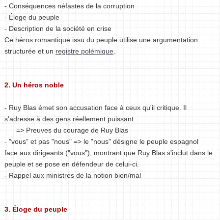
- Conséquences néfastes de la corruption
- Éloge du peuple
- Description de la société en crise
Ce héros romantique issu du peuple utilise une argumentation
structurée et un
registre polémique
.
2. Un héros noble
- Ruy Blas émet son accusation face à ceux qu'il critique. Il
s'adresse à des gens réellement puissant.
=> Preuves du courage de Ruy Blas
- "vous" et pas "nous" => le "nous" désigne le peuple espagnol
face aux dirigeants ("vous"), montrant que Ruy Blas s'inclut dans le
peuple et se pose en défendeur de celui-ci.
- Rappel aux ministres de la notion bien/mal
3. Éloge du peuple