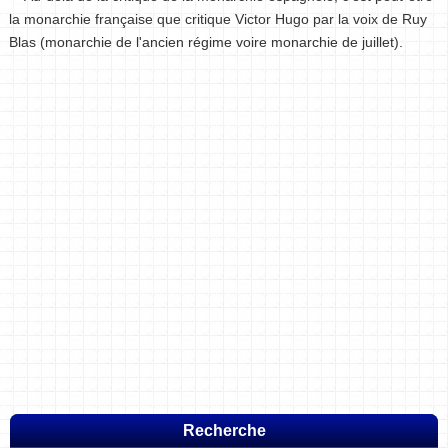
la monarchie française que critique Victor Hugo par la voix de Ruy
Blas (monarchie de l'ancien régime voire monarchie de juillet).
Recherche