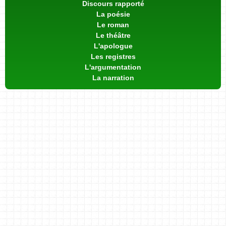
Discours rapporté
La poésie
Le roman
Le théâtre
L'apologue
Les registres
L'argumentation
La narration