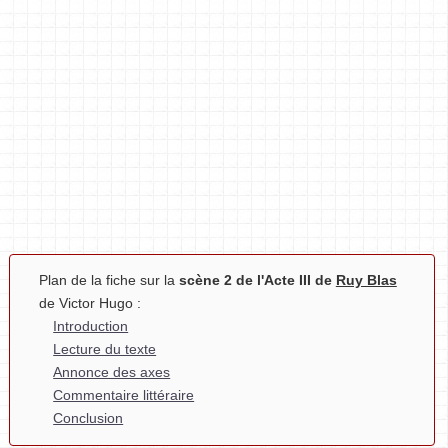
Plan de la fiche sur la
scène 2 de l'Acte III de
Ruy Blas
de Victor Hugo :
Introduction
Lecture du texte
Annonce des axes
Commentaire littéraire
Conclusion