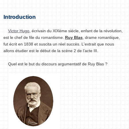
Introduction
Victor Hugo
, écrivain du XIXème siècle, enfant de la révolution,
est le chef de file du romantisme.
Ruy Blas
, drame romantique,
fut écrit en 1838 et suscita un réel succès. L'extrait que nous
allons étudier est le début de la scène 2 de l’acte III.
Quel est le but du discours argumentatif de Ruy Blas ?