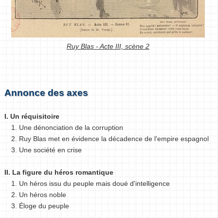
Ruy Blas - Acte III, scène 2
Annonce des axes
I. Un réquisitoire
1. Une dénonciation de la corruption
2. Ruy Blas met en évidence la décadence de l'empire espagnol
3. Une société en crise
II. La figure du héros romantique
1. Un héros issu du peuple mais doué d'intelligence
2. Un héros noble
3. Éloge du peuple