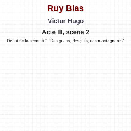
Ruy Blas
Victor Hugo
Acte III, scène 2
Début de la scène à "...Des gueux, des juifs, des montagnards"