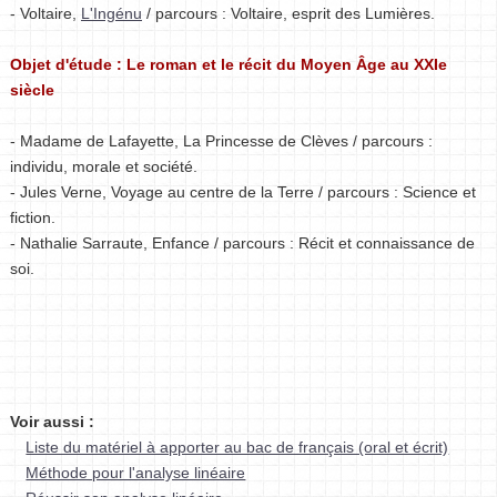
- Voltaire,
L'Ingénu
/ parcours : Voltaire, esprit des Lumières.
Objet d'étude : Le roman et le récit du Moyen Âge au XXIe
siècle
- Madame de Lafayette, La Princesse de Clèves / parcours :
individu, morale et société.
- Jules Verne, Voyage au centre de la Terre / parcours : Science et
fiction.
- Nathalie Sarraute, Enfance / parcours : Récit et connaissance de
soi.
Voir aussi :
Liste du matériel à apporter au bac de français (oral et écrit)
Méthode pour l'analyse linéaire