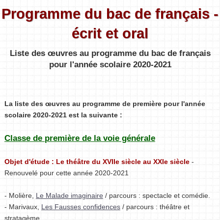
Programme du bac de français -
écrit et oral
Liste des œuvres au programme du bac de français
pour l'année scolaire 2020-2021
La liste des œuvres au programme de première pour l'année
scolaire 2020-2021 est la suivante :
Classe de première de la voie générale
Objet d'étude : Le théâtre du XVIIe siècle au XXIe siècle
-
Renouvelé pour cette année 2020-2021
- Molière,
Le Malade imaginaire
/ parcours : spectacle et comédie.
- Marivaux,
Les Fausses confidences
/ parcours : théâtre et
stratagème.