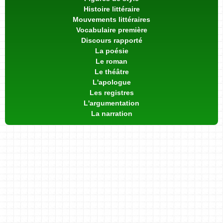
Histoire littéraire
Mouvements littéraires
Vocabulaire première
Discours rapporté
La poésie
Le roman
Le théâtre
L'apologue
Les registres
L'argumentation
La narration