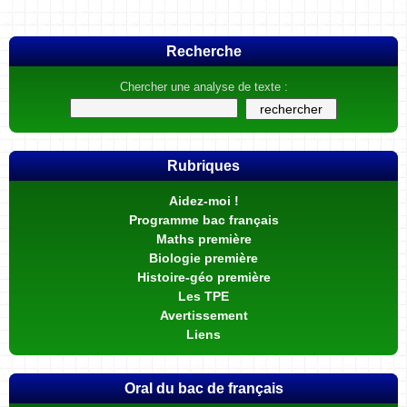
Recherche
Chercher une analyse de texte :
Rubriques
Aidez-moi !
Programme bac français
Maths première
Biologie première
Histoire-géo première
Les TPE
Avertissement
Liens
Oral du bac de français