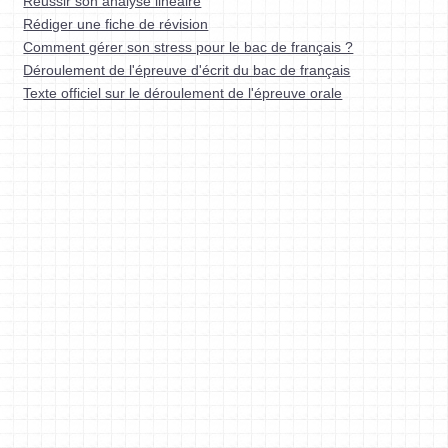
Réussir son analyse linéaire
Rédiger une fiche de révision
Comment gérer son stress pour le bac de français ?
Déroulement de l'épreuve d'écrit du bac de français
Texte officiel sur le déroulement de l'épreuve orale