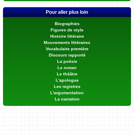
Pour aller plus loin
Biographies
Figures de style
Histoire littéraire
Mouvements littéraires
Vocabulaire première
Discours rapporté
La poésie
Le roman
Le théâtre
L'apologue
Les registres
L'argumentation
La narration