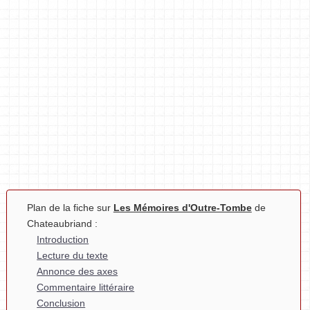
Plan de la fiche sur
Les Mémoires d'Outre-Tombe
de
Chateaubriand :
Introduction
Lecture du texte
Annonce des axes
Commentaire littéraire
Conclusion