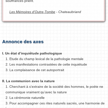
souffrances prient.
Les Mémoires d'Outre-Tombe
- Chateaubriand
Annonce des axes
I. Un état d’inquiétude pathologique
1. Etude du champ lexical de la pathologie mentale
2. Les manifestations contrastées de cette inquiétude
3. La complaisance de cet autoportrait
II. La communion avec la nature
1. Cherchant à s’extraire de la société des hommes, le poète ne
communique vraiment qu’avec la nature
2. La cérémonie naturelle
3. Pour accompagner ces rites naturels sacrés, une harmonie de