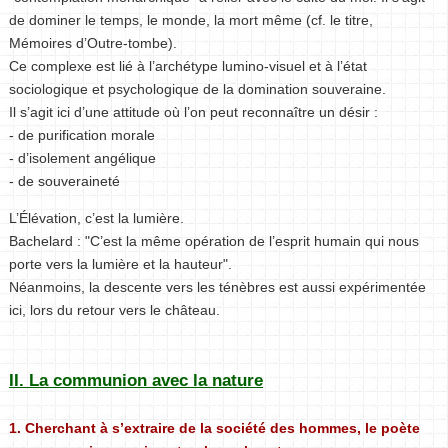
de dominer le temps, le monde, la mort même (cf. le titre,
Mémoires d’Outre-tombe).
Ce complexe est lié à l’archétype lumino-visuel et à l’état
sociologique et psychologique de la domination souveraine.
Il s’agit ici d’une attitude où l’on peut reconnaître un désir :
- de purification morale
- d’isolement angélique
- de souveraineté
L’Élévation, c’est la lumière.
Bachelard : "C’est la même opération de l’esprit humain qui nous
porte vers la lumière et la hauteur".
Néanmoins, la descente vers les ténèbres est aussi expérimentée
ici, lors du retour vers le château.
II. La communion avec la nature
1. Cherchant à s’extraire de la société des hommes, le poète