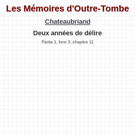
Les Mémoires d'Outre-Tombe
Chateaubriand
Deux années de délire
Partie 1, livre 3, chapitre 11