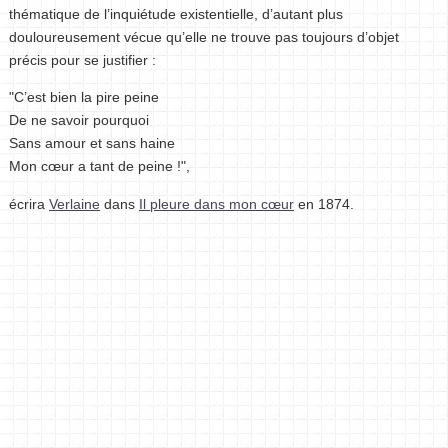
thématique de l’inquiétude existentielle, d’autant plus
douloureusement vécue qu’elle ne trouve pas toujours d’objet
précis pour se justifier :
"C’est bien la pire peine
De ne savoir pourquoi
Sans amour et sans haine
Mon cœur a tant de peine !",
écrira
Verlaine
dans
Il pleure dans mon cœur
en 1874.