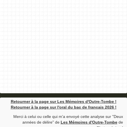
Retourner à la page sur Les Mémoires d'Outre-Tombe !
Retourner à la page sur l'oral du bac de français 2026 !
Merci à celui ou celle qui m'a envoyé cette analyse sur "Deux
années de délire" de
Les Mémoires d'Outre-Tombe
de