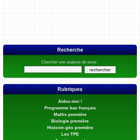
Recherche
Chercher une analyse de texte :
Rubriques
Aidez-moi !
Programme bac français
Maths première
Biologie première
Histoire-géo première
Les TPE