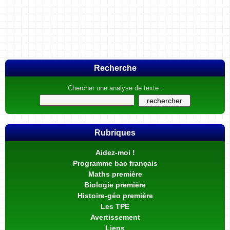
Recherche
Chercher une analyse de texte :
Rubriques
Aidez-moi !
Programme bac français
Maths première
Biologie première
Histoire-géo première
Les TPE
Avertissement
Liens