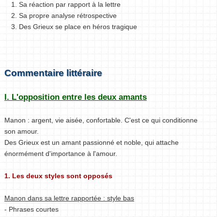
1. Sa réaction par rapport à la lettre
2. Sa propre analyse rétrospective
3. Des Grieux se place en héros tragique
Commentaire littéraire
I. L'opposition entre les deux amants
Manon : argent, vie aisée, confortable. C'est ce qui conditionne
son amour.
Des Grieux est un amant passionné et noble, qui attache
énormément d'importance à l'amour.
1. Les deux styles sont opposés
Manon dans sa lettre rapportée : style bas
- Phrases courtes