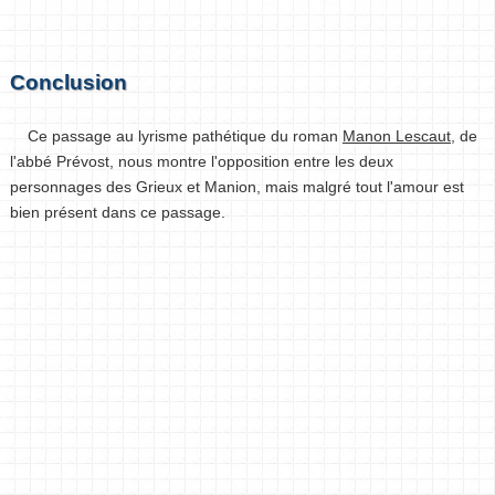
Conclusion
Ce passage au lyrisme pathétique du roman
Manon Lescaut
, de
l'abbé Prévost, nous montre l'opposition entre les deux
personnages des Grieux et Manion, mais malgré tout l'amour est
bien présent dans ce passage.