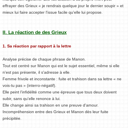
effrayer des Grieux « je rendrais quelque jour le dernier soupir » et
mieux lui faire accepter l'issue facile qu'elle lui propose.
II. La réaction de des Grieux
1. Sa réaction par rapport à la lettre
Analyse précise de chaque phrase de Manon.
Tout est centré sur Manon qui est le sujet essentiel, même si elle
n'est pas présente, il s'adresse à elle.
Femme frivole et inconstante : fuite et trahison dans sa lettre « ne
vois-tu pas » (interro-négatif).
Elle peint l'infidélité comme une épreuve que tous deux doivent
subir, sans qu'elle renonce à lui.
Elle change ainsi sa trahison en une preuve d'amour.
Incompréhension entre des Grieux et Manon dès leur fuite
précipitée.