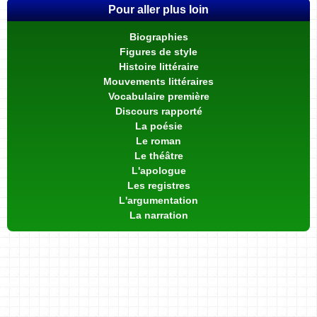
Pour aller plus loin
Biographies
Figures de style
Histoire littéraire
Mouvements littéraires
Vocabulaire première
Discours rapporté
La poésie
Le roman
Le théâtre
L'apologue
Les registres
L'argumentation
La narration