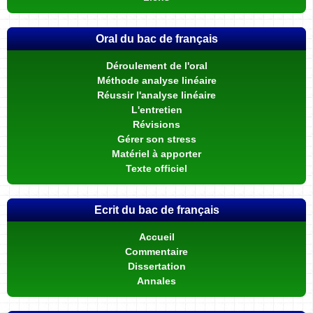
Oral du bac de français
Déroulement de l'oral
Méthode analyse linéaire
Réussir l'analyse linéaire
L'entretien
Révisions
Gérer son stress
Matériel à apporter
Texte officiel
Ecrit du bac de français
Accueil
Commentaire
Dissertation
Annales