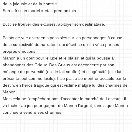
de la jalousie et de la honte ».
Son « frisson mortel » était prémonitoire.
But : se trouver des excuses, apitoyer son destinataire.
Points de vue divergents possibles sur les personnages à cause
de la subjectivité du narrateur qui décrit ce qu'il a vécu par ses
propres émotions.
Manon a un goût pour le luxe et le plaisir, et qui la pousse à
abandonner des Grieux. Des Grieux est déconcerté par son
mélange de perversité (elle le fait souffrir) et d'ingénuité (elle lui
présente tout comme facile). Il se plait à se montrer accablé par le
destin, en héros tragique qui est victime malgré lui des charmes de
Manon.
Mais cela ne l'empêchera pas d'accepter le marché de Lescaut : il
va tricher au jeu pour gagner de Manon l'argent, tandis que Manon
continue à vendre ses charmes.