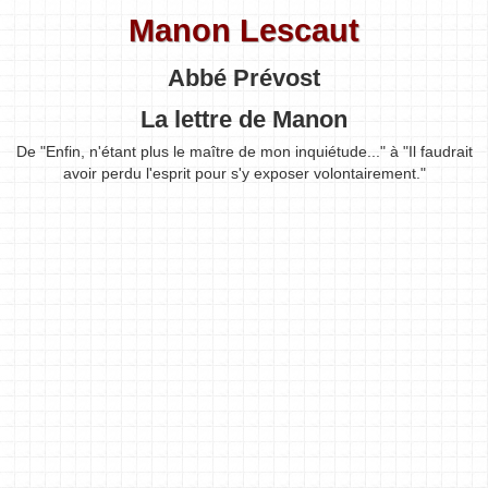
Manon Lescaut
Abbé Prévost
La lettre de Manon
De "Enfin, n'étant plus le maître de mon inquiétude..." à "Il faudrait
avoir perdu l'esprit pour s'y exposer volontairement."