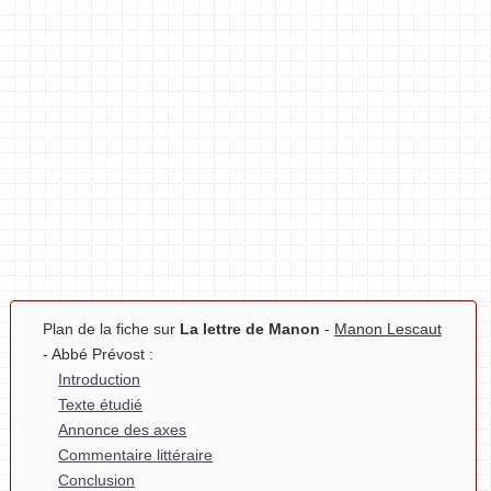
Plan de la fiche sur
La lettre de Manon
-
Manon Lescaut
- Abbé Prévost :
Introduction
Texte étudié
Annonce des axes
Commentaire littéraire
Conclusion