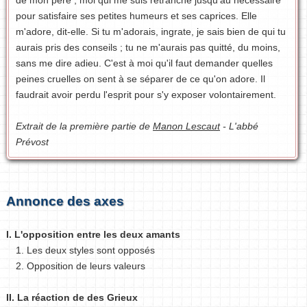
pour satisfaire ses petites humeurs et ses caprices. Elle
m'adore, dit-elle. Si tu m'adorais, ingrate, je sais bien de qui tu
aurais pris des conseils ; tu ne m'aurais pas quitté, du moins,
sans me dire adieu. C'est à moi qu'il faut demander quelles
peines cruelles on sent à se séparer de ce qu'on adore. Il
faudrait avoir perdu l'esprit pour s'y exposer volontairement.
Extrait de la première partie de
Manon Lescaut
- L'abbé
Prévost
Annonce des axes
I. L'opposition entre les deux amants
1. Les deux styles sont opposés
2. Opposition de leurs valeurs
II. La réaction de des Grieux