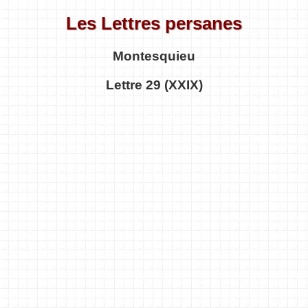
Les Lettres persanes
Montesquieu
Lettre 29 (XXIX)