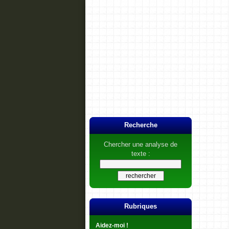
Recherche
Chercher une analyse de
texte :
Rubriques
Aidez-moi !