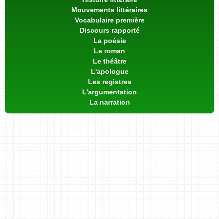
Mouvements littéraires
Vocabulaire première
Discours rapporté
La poésie
Le roman
Le théâtre
L'apologue
Les registres
L'argumentation
La narration