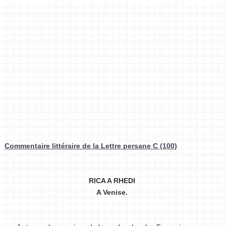
Commentaire littéraire de la Lettre persane C (100)
RICA A RHEDI
A Venise.