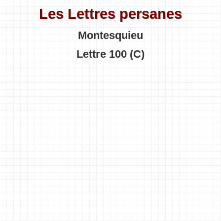
Les Lettres persanes
Montesquieu
Lettre 100 (C)