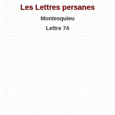
Les Lettres persanes
Montesquieu
Lettre 74