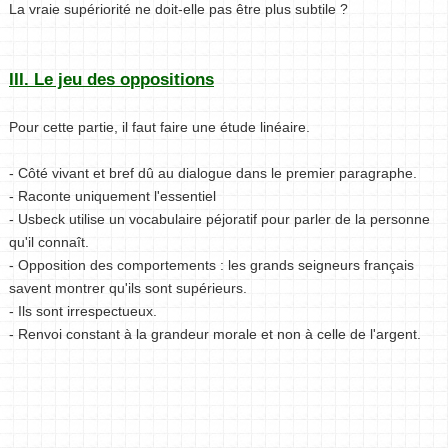
La vraie supériorité ne doit-elle pas être plus subtile ?
III. Le jeu des oppositions
Pour cette partie, il faut faire une étude linéaire.
- Côté vivant et bref dû au dialogue dans le premier paragraphe.
- Raconte uniquement l'essentiel
- Usbeck utilise un vocabulaire péjoratif pour parler de la personne
qu'il connaît.
- Opposition des comportements : les grands seigneurs français
savent montrer qu'ils sont supérieurs.
- Ils sont irrespectueux.
- Renvoi constant à la grandeur morale et non à celle de l'argent.