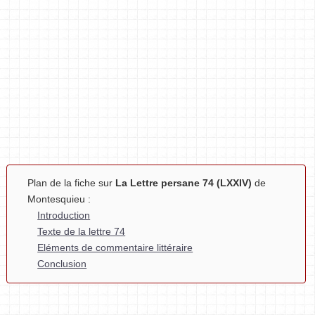
Plan de la fiche sur
La Lettre persane 74 (LXXIV)
de
Montesquieu :
Introduction
Texte de la lettre 74
Eléments de commentaire littéraire
Conclusion