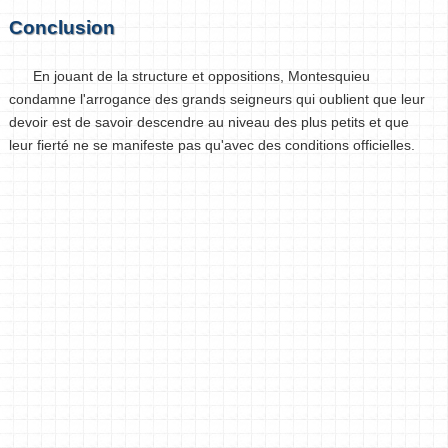
Conclusion
En jouant de la structure et oppositions, Montesquieu
condamne l'arrogance des grands seigneurs qui oublient que leur
devoir est de savoir descendre au niveau des plus petits et que
leur fierté ne se manifeste pas qu'avec des conditions officielles.