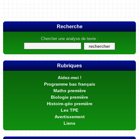
Recherche
Chercher une analyse de texte :
Rubriques
Aidez-moi !
Programme bac français
Maths première
Biologie première
Histoire-géo première
Les TPE
Avertissement
Liens