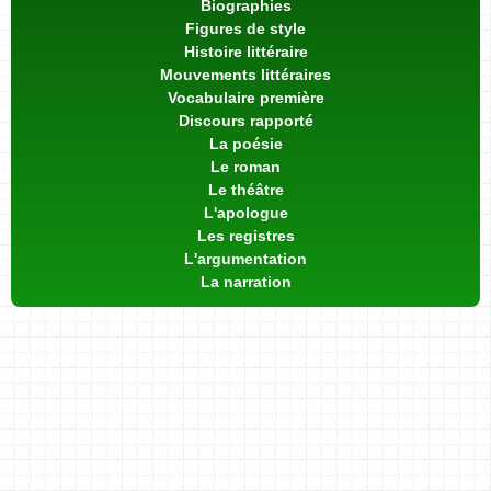
Biographies
Figures de style
Histoire littéraire
Mouvements littéraires
Vocabulaire première
Discours rapporté
La poésie
Le roman
Le théâtre
L'apologue
Les registres
L'argumentation
La narration