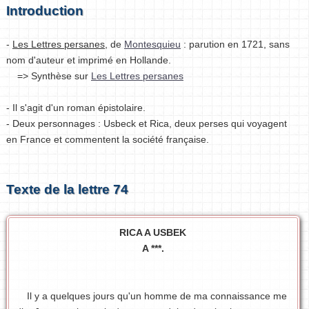
Introduction
-
Les Lettres persanes
, de
Montesquieu
: parution en 1721, sans
nom d'auteur et imprimé en Hollande.
=> Synthèse sur
Les Lettres persanes
- Il s'agit d'un roman épistolaire.
- Deux personnages : Usbeck et Rica, deux perses qui voyagent
en France et commentent la société française.
Texte de la lettre 74
RICA A USBEK
A ***.
Il y a quelques jours qu'un homme de ma connaissance me