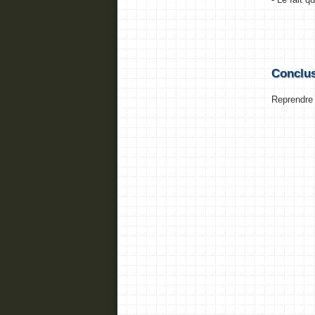
Conclu
Reprendre 