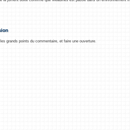
sion
les grands points du commentaire, et faire une ouverture.