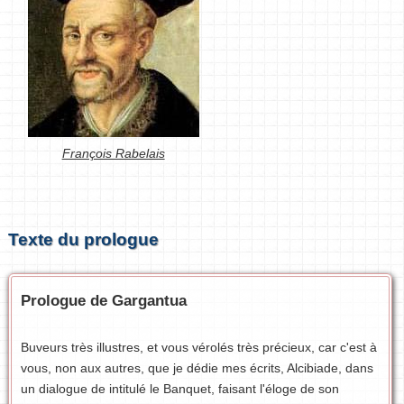
François Rabelais
Texte du prologue
Prologue de Gargantua
Buveurs très illustres, et vous vérolés très précieux, car c'est à
vous, non aux autres, que je dédie mes écrits, Alcibiade, dans
un dialogue de intitulé le Banquet, faisant l'éloge de son