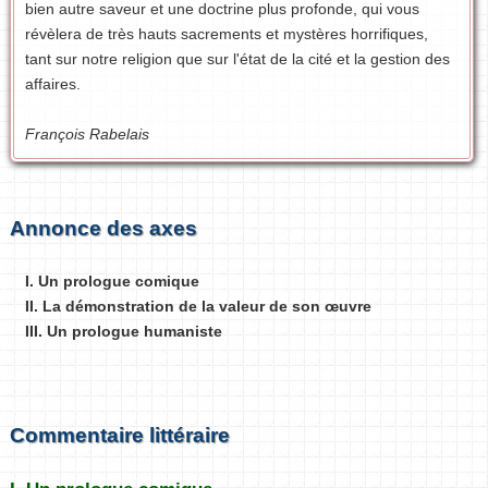
bien autre saveur et une doctrine plus profonde, qui vous
révèlera de très hauts sacrements et mystères horrifiques,
tant sur notre religion que sur l'état de la cité et la gestion des
affaires.
François Rabelais
Annonce des axes
I. Un prologue comique
II. La démonstration de la valeur de son œuvre
III. Un prologue humaniste
Commentaire littéraire