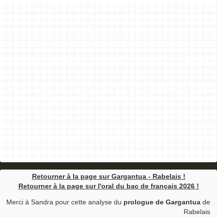
Retourner à la page sur Gargantua - Rabelais !
Retourner à la page sur l'oral du bac de français 2026 !
Merci à Sandra pour cette analyse du
prologue de Gargantua
de
Rabelais