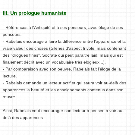
III. Un prologue humaniste
- Références à l'Antiquité et à ses penseurs, avec éloge de ses
penseurs.
- Rabelais encourage à faire la différence entre l'apparence et la
vraie valeur des choses (Silènes d'aspect frivole, mais contenant
des "drogues fines", Socrate qui peut paraitre laid, mais qui est
finalement décrit avec un vocabulaire très élogieux...).
- Par comparaison avec son oeuvre, Rabelais fait l'éloge de la
lecture.
- Rabelais demande un lecteur actif et qui saura voir au-delà des
apparences la beauté et les enseignements contenus dans son
œuvre.
Ainsi, Rabelais veut encourager son lecteur à penser, à voir au-
delà des apparences.