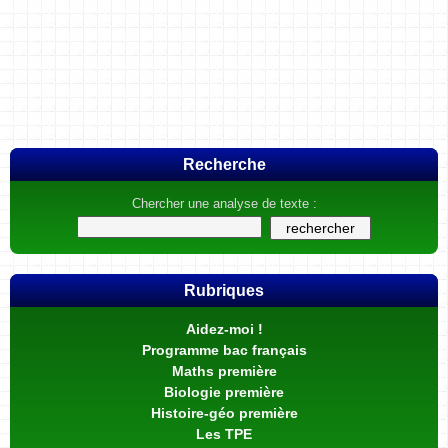
Recherche
Chercher une analyse de texte :
Rubriques
Aidez-moi !
Programme bac français
Maths première
Biologie première
Histoire-géo première
Les TPE