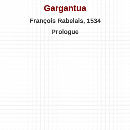
Gargantua
François Rabelais, 1534
Prologue