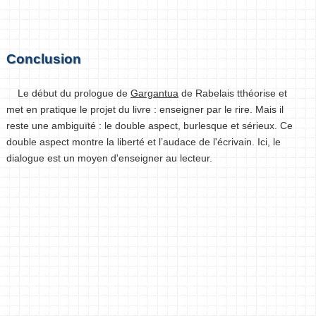
Conclusion
Le début du prologue de
Gargantua
de Rabelais tthéorise et
met en pratique le projet du livre : enseigner par le rire. Mais il
reste une ambiguïté : le double aspect, burlesque et sérieux. Ce
double aspect montre la liberté et l’audace de l'écrivain. Ici, le
dialogue est un moyen d'enseigner au lecteur.