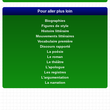
Pour aller plus loin
Biographies
Figures de style
Histoire littéraire
Mouvements littéraires
Vocabulaire première
Discours rapporté
La poésie
Le roman
Le théâtre
L'apologue
Les registres
L'argumentation
La narration