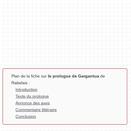
Plan de la fiche sur
le prologue de Gargantua
de
Rabelais :
Introduction
Texte du prologue
Annonce des axes
Commentaire littéraire
Conclusion