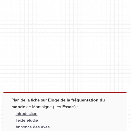
Plan de la fiche sur
Eloge de la fréquentation du
monde
de Montaigne (Les Essais) :
Introduction
Texte étudié
Annonce des axes