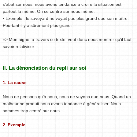
s’abat sur nous, nous avons tendance à croire la situation est
partout la même. On se centre sur nous même.
• Exemple : le savoyard ne voyait pas plus grand que son maître.
Pourtant il y a sûrement plus grand.
=> Montaigne, à travers ce texte, veut donc nous montrer qu’il faut
savoir relativiser.
II. La dénonciation du repli sur soi
1. La cause
Nous ne pensons qu’à nous, nous ne voyons que nous. Quand un
malheur se produit nous avons tendance à généraliser. Nous
sommes trop centré sur nous.
2. Exemple