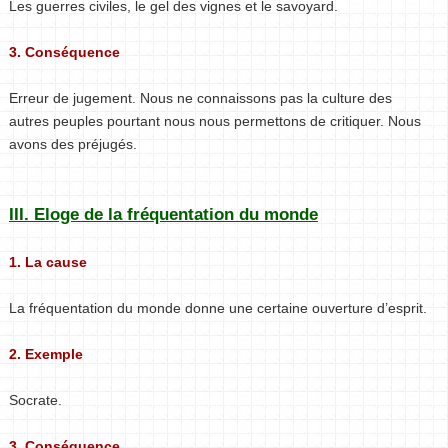
Les guerres civiles, le gel des vignes et le savoyard.
3. Conséquence
Erreur de jugement. Nous ne connaissons pas la culture des
autres peuples pourtant nous nous permettons de critiquer. Nous
avons des préjugés.
III. Eloge de la fréquentation du monde
1. La cause
La fréquentation du monde donne une certaine ouverture d’esprit.
2. Exemple
Socrate.
3. Conséquence