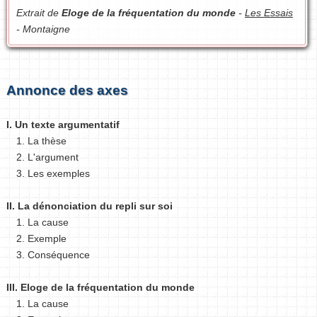
Extrait de
Eloge de la fréquentation du monde
-
Les Essais
- Montaigne
Annonce des axes
I. Un texte argumentatif
1. La thèse
2. L'argument
3. Les exemples
II. La dénonciation du repli sur soi
1. La cause
2. Exemple
3. Conséquence
III. Eloge de la fréquentation du monde
1. La cause