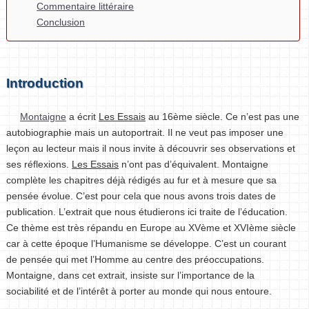
Commentaire littéraire
Conclusion
Introduction
Montaigne
a écrit
Les Essais
au 16ème siècle. Ce n’est pas une
autobiographie mais un autoportrait. Il ne veut pas imposer une
leçon au lecteur mais il nous invite à découvrir ses observations et
ses réflexions.
Les Essais
n’ont pas d’équivalent. Montaigne
complète les chapitres déjà rédigés au fur et à mesure que sa
pensée évolue. C’est pour cela que nous avons trois dates de
publication. L’extrait que nous étudierons ici traite de l’éducation.
Ce thème est très répandu en Europe au XVème et XVIème siècle
car à cette époque l’Humanisme se développe. C’est un courant
de pensée qui met l’Homme au centre des préoccupations.
Montaigne, dans cet extrait, insiste sur l’importance de la
sociabilité et de l’intérêt à porter au monde qui nous entoure.