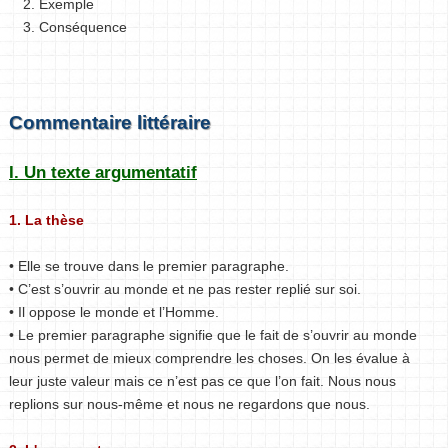
2. Exemple
3. Conséquence
Commentaire littéraire
I. Un texte argumentatif
1. La thèse
• Elle se trouve dans le premier paragraphe.
• C’est s’ouvrir au monde et ne pas rester replié sur soi.
• Il oppose le monde et l’Homme.
• Le premier paragraphe signifie que le fait de s’ouvrir au monde
nous permet de mieux comprendre les choses. On les évalue à
leur juste valeur mais ce n’est pas ce que l’on fait. Nous nous
replions sur nous-même et nous ne regardons que nous.