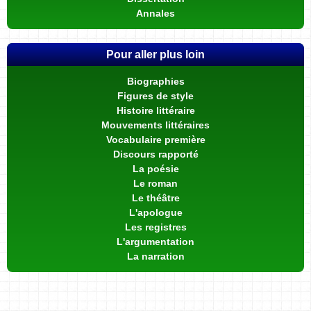
Annales
Pour aller plus loin
Biographies
Figures de style
Histoire littéraire
Mouvements littéraires
Vocabulaire première
Discours rapporté
La poésie
Le roman
Le théâtre
L'apologue
Les registres
L'argumentation
La narration