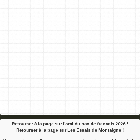
Retourner à la page sur l'oral du bac de français 2026 !
Retourner à la page sur Les Essais de Montaigne !