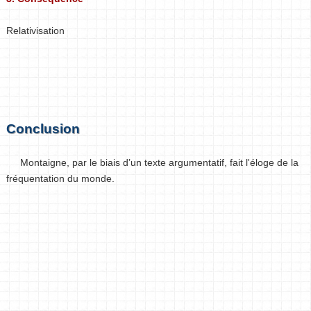
Relativisation
Conclusion
Montaigne, par le biais d’un texte argumentatif, fait l'éloge de la
fréquentation du monde.