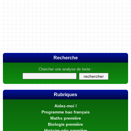
Recherche
Chercher une analyse de texte :
Rubriques
Aidez-moi !
Programme bac français
Maths première
Biologie première
Histoire-géo première