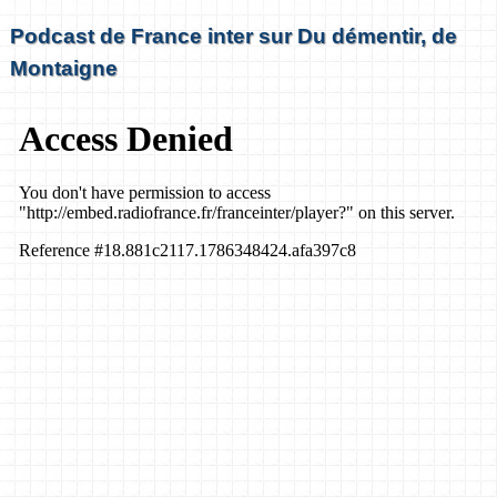
Podcast de France inter sur Du démentir, de
Montaigne