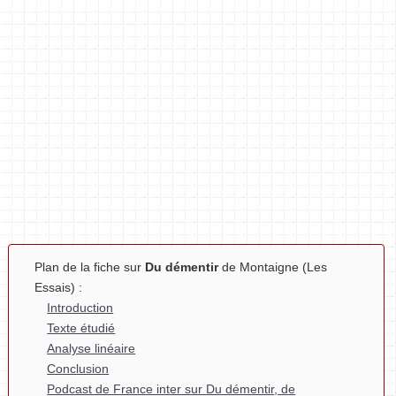
Plan de la fiche sur
Du démentir
de Montaigne (Les
Essais) :
Introduction
Texte étudié
Analyse linéaire
Conclusion
Podcast de France inter sur Du démentir, de