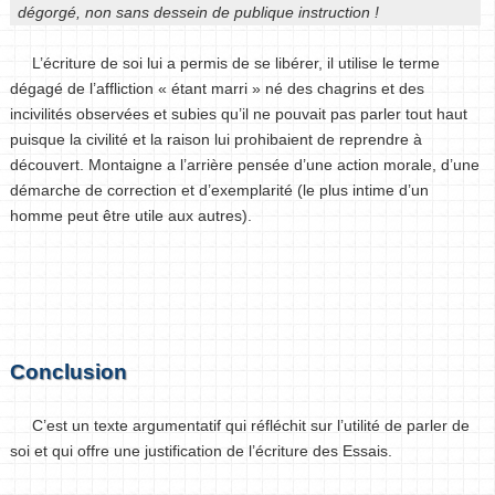
dégorgé, non sans dessein de publique instruction !
L’écriture de soi lui a permis de se libérer, il utilise le terme
dégagé de l’affliction « étant marri » né des chagrins et des
incivilités observées et subies qu’il ne pouvait pas parler tout haut
puisque la civilité et la raison lui prohibaient de reprendre à
découvert. Montaigne a l’arrière pensée d’une action morale, d’une
démarche de correction et d’exemplarité (le plus intime d’un
homme peut être utile aux autres).
Conclusion
C’est un texte argumentatif qui réfléchit sur l’utilité de parler de
soi et qui offre une justification de l’écriture des Essais.