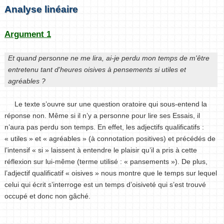
Analyse linéaire
Argument 1
Et quand personne ne me lira, ai-je perdu mon temps de m'être
entretenu tant d'heures oisives à pensements si utiles et
agréables ?
Le texte s’ouvre sur une question oratoire qui sous-entend la
réponse non. Même si il n’y a personne pour lire ses Essais, il
n’aura pas perdu son temps. En effet, les adjectifs qualificatifs :
« utiles » et « agréables » (à connotation positives) et précédés de
l’intensif « si » laissent à entendre le plaisir qu’il a pris à cette
réflexion sur lui-même (terme utilisé : « pansements »). De plus,
l’adjectif qualificatif « oisives » nous montre que le temps sur lequel
celui qui écrit s’interroge est un temps d’oisiveté qui s’est trouvé
occupé et donc non gâché.