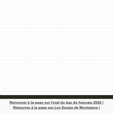
Retourner à la page sur l'oral du bac de français 2026 !
Retourner à la page sur Les Essais de Montaigne !