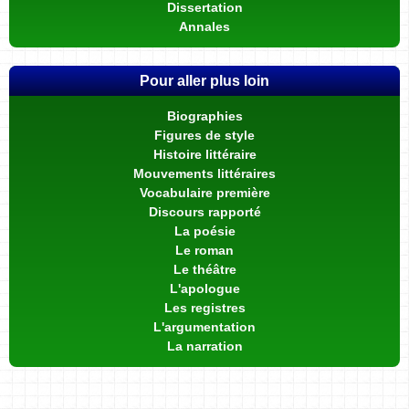
Dissertation
Annales
Pour aller plus loin
Biographies
Figures de style
Histoire littéraire
Mouvements littéraires
Vocabulaire première
Discours rapporté
La poésie
Le roman
Le théâtre
L'apologue
Les registres
L'argumentation
La narration