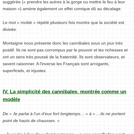
suggérée (« prendre les autres à la gorge ou mettre le feu à leur
maison ») amène également un effet comique dû au décalage.
Le mot « moitié » répété plusieurs fois montre que la société est
divisée.
Montaigne nous présente donc les cannibales sous un jour très
positif. Ils ne sont pas corrompus par le pouvoir et les richesses et
ont un sens très poussé de la fraternité. Ils sont observateurs, et
savent raisonner. A l'inverse les Français sont arrogants,
superficiels, et injustes.
IV. La simplicité des cannibales, montrée comme un
modèle
De « Je parlai à l'un d'eux fort longtemps… » à « …ils ne portent
point de hauts de chausses. »