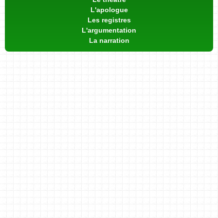
L'apologue
Les registres
L'argumentation
La narration