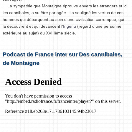
La sympathie que Montaigne éprouve envers les étrangers et ici
les cannibales, a su être partagée. Il a souligné les vertus de ces
hommes qui débarquent au sein d'une civilisation corrompue, qui
la découvrent et qui devancent l'
Ingénu
(regard d'une personne
extérieure au sujet) du XVIIIème siècle.
Podcast de France inter sur Des cannibales,
de Montaigne