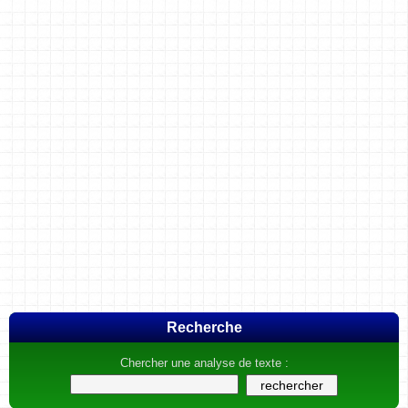
Recherche
Chercher une analyse de texte :