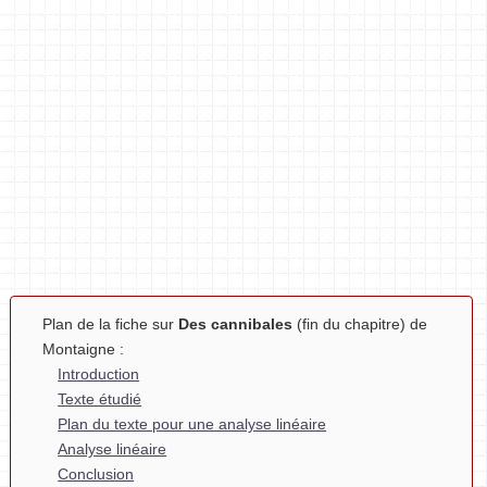
Plan de la fiche sur
Des cannibales
(fin du chapitre) de
Montaigne :
Introduction
Texte étudié
Plan du texte pour une analyse linéaire
Analyse linéaire
Conclusion