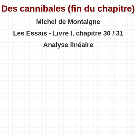
Des cannibales (fin du chapitre)
Michel de Montaigne
Les Essais - Livre I, chapitre 30 / 31
Analyse linéaire