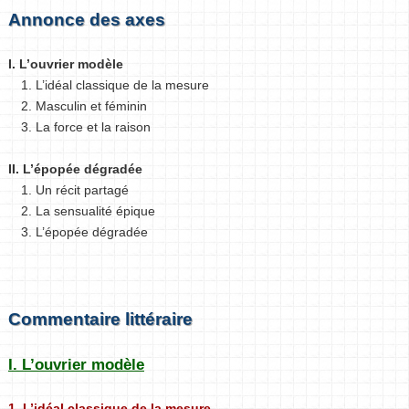
Annonce des axes
I. L’ouvrier modèle
1. L’idéal classique de la mesure
2. Masculin et féminin
3. La force et la raison
II. L’épopée dégradée
1. Un récit partagé
2. La sensualité épique
3. L’épopée dégradée
Commentaire littéraire
I. L’ouvrier modèle
1. L’idéal classique de la mesure