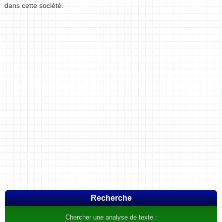
dans cette société.
Recherche
Chercher une analyse de texte :