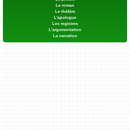
Le roman
Le théâtre
L'apologue
Les registres
L'argumentation
La narration