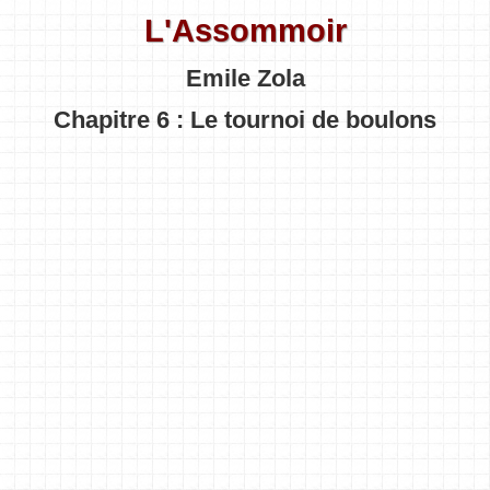
L'Assommoir
Emile Zola
Chapitre 6 : Le tournoi de boulons