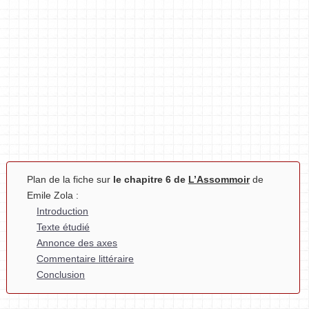
Plan de la fiche sur
le chapitre 6 de
L’Assommoir
de
Emile Zola :
Introduction
Texte étudié
Annonce des axes
Commentaire littéraire
Conclusion