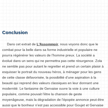
Conclusion
Dans cet extrait de
L'Assommoir
, nous voyons donc que le
combat pour la belle dans sa forme industrielle et populaire ne
pourra régénérer les valeurs de l’homme preux. La société a
évolué dans un sens qui ne permettra pas cette résurgence. Zola
ne semble pas pour autant le regretter et prend un certain plaisir à
esquisser le portrait du nouveau héros, à ménager pour les gens
de cette classe défavorisée, la possibilité d’une aspiration à la
beauté qui reprend des valeurs classiques en leur donnant une
modernité. Le fantasme de Gervaise ouvre la voie à une culture
populaire, comme pouvait l’être la chanson de geste
moyenâgeuse, mais la dégradation de l’épopée annonce peut-être
aussi que le bonheur n’est pas accessible pour Goujet et Gervaise