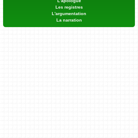
L'apologue
Les registres
L'argumentation
La narration