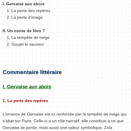
I. Gervaise aux abois
1. La perte des repères
2. La perte d’image
II. Un conte de fées ?
1. La tempête de neige
2. Goujet le sauveur
Commentaire littéraire
I. Gervaise aux abois
1. La perte des repères
L’errance de Gervaise est ici renforcée par la tempête de neige qui
s’abat sur Paris. Celle-ci a un rôle narratif, elle contribue à ce que
Gervaise se perde, mais aussi une valeur symbolique. Zola