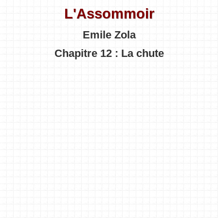
L'Assommoir
Emile Zola
Chapitre 12 : La chute