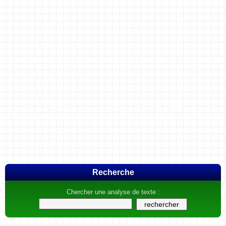
Recherche
Chercher une analyse de texte :