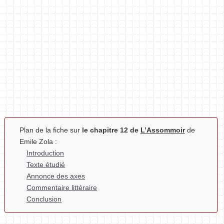
Plan de la fiche sur
le chapitre 12 de
L’Assommoir
de
Emile Zola :
Introduction
Texte étudié
Annonce des axes
Commentaire littéraire
Conclusion