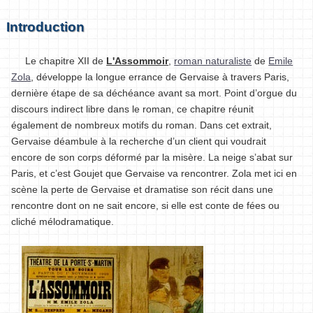
Introduction
Le chapitre XII de
L'Assommoir
,
roman naturaliste
de
Emile
Zola
, développe la longue errance de Gervaise à travers Paris,
dernière étape de sa déchéance avant sa mort. Point d’orgue du
discours indirect libre dans le roman, ce chapitre réunit
également de nombreux motifs du roman. Dans cet extrait,
Gervaise déambule à la recherche d’un client qui voudrait
encore de son corps déformé par la misère. La neige s’abat sur
Paris, et c’est Goujet que Gervaise va rencontrer. Zola met ici en
scène la perte de Gervaise et dramatise son récit dans une
rencontre dont on ne sait encore, si elle est conte de fées ou
cliché mélodramatique.