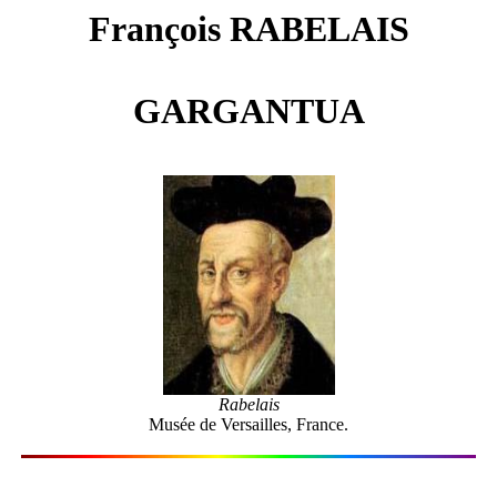
François RABELAIS
GARGANTUA
Rabelais
Musée de Versailles, France.